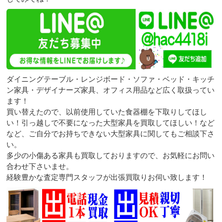
ダイニングテーブル・レンジボード・ソファ・ベッド・キッチ
ン家具・デザイナーズ家具、オフィス用品など広く取扱ってい
ます！
買い替えたので、以前使用していた食器棚を下取りしてほし
い！引っ越しで不要になった大型家具を買取してほしい！など
など、ご自分でお持ちできない大型家具に関してもご相談下さ
い。
多少の小傷ある家具も買取しておりますので、お気軽にお問い
合わせ下さいませ。
経験豊かな査定専門スタッフが出張買取りお伺い致します！