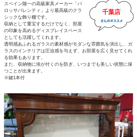
スペイン随一の高級家具メーカー「バ
ロッサバレンティ」より最高級のクラ
千葉店
シックな飾り棚です。
収納として重宝するだけでなく、部屋
の印象を高めるディスプレイスペース
としても活躍してくれます。
透明感あふれるガラスの素材感がモダンな雰囲気を演出し、ガ
ラスのインテリアは圧迫感を与えず、お部屋を広く見せてくれ
る効果もあります。
また、収納物に埃が付くのを防ぎ、いつまでも美しい状態に保
つことが出来ます。
※鍵1本付