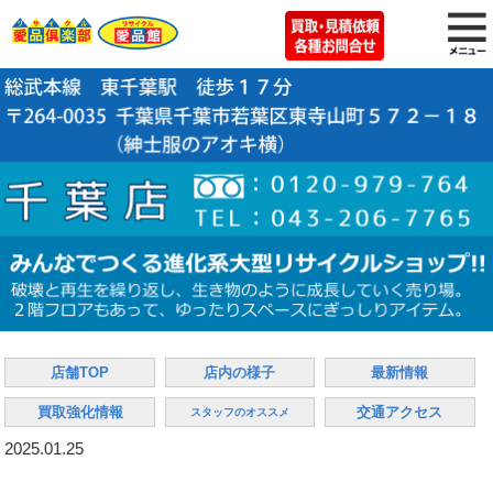
店舗TOP
店内の様子
最新情報
買取強化情報
交通アクセス
スタッフのオススメ
2025.01.25