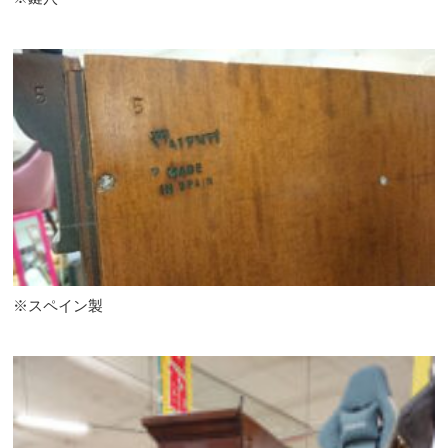
※スペイン製