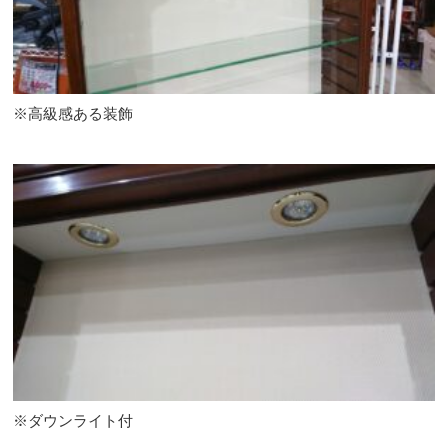
※高級感ある装飾
※ダウンライト付