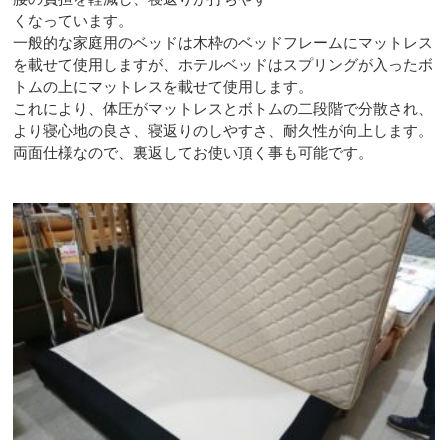
くなっています。
一般的な家庭用のベッドは木枠のベッドフレームにマットレス
を載せて使用しますが、ホテルベッドはスプリングが入ったボ
トムの上にマットレスを載せて使用します。
これにより、体圧がマットレスとボトムの二段階で分散され、
より寝心地の良さ、寝返りのしやすさ、耐久性が向上します。
両面仕様なので、裏返してお使い頂く事も可能です。