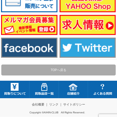
TOPへ戻る
会社概要
｜
リンク
｜
サイトポリシー
Copyright ©AIHIN-CLUB All Rights Reserved.