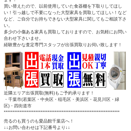
買い替えたので、以前使用していた食器棚を下取りしてほし
い！引っ越しで不要になった大型家具を買取してほしい！など
など、ご自分でお持ちできない大型家具に関してもご相談下さ
い。
多少の小傷ある家具も買取しておりますので、お気軽にお問い
合わせ下さいませ。
経験豊かな査定専門スタッフが出張買取りお伺い致します！
近隣エリア出張買取(無料)もご予約承ります！
・千葉市(若葉区・中央区・稲毛区・美浜区・花見川区・緑
区)・四街道市
******************************************************************
売るのも買うのも愛品館千葉店へ！
↓↓お問い合わせは下記番号より↓↓