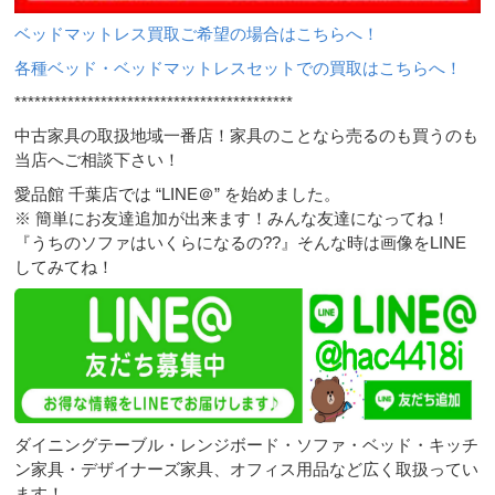
ベッドマットレス買取ご希望の場合はこちらへ！
各種ベッド・ベッドマットレスセットでの買取はこちらへ！
******************************************
中古家具の取扱地域一番店！家具のことなら売るのも買うのも
当店へご相談下さい！
愛品館 千葉店では “LINE＠” を始めました。
※ 簡単にお友達追加が出来ます！みんな友達になってね！
『うちのソファはいくらになるの??』そんな時は画像をLINE
してみてね！
ダイニングテーブル・レンジボード・ソファ・ベッド・キッチ
ン家具・デザイナーズ家具、オフィス用品など広く取扱ってい
ます！