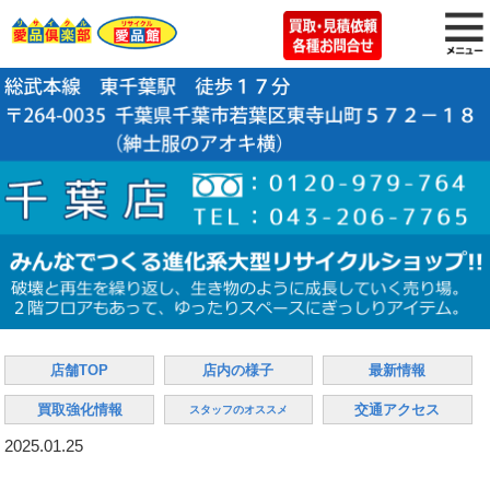
店舗TOP
店内の様子
最新情報
買取強化情報
交通アクセス
スタッフのオススメ
2025.01.25