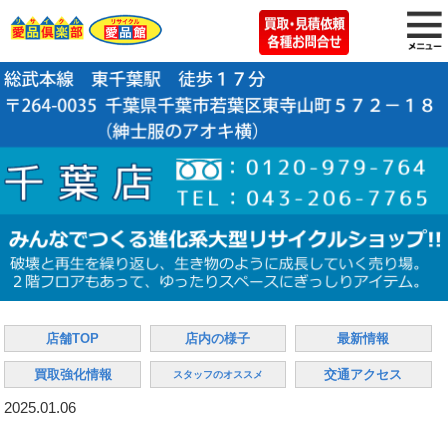
店舗TOP
店内の様子
最新情報
買取強化情報
交通アクセス
スタッフのオススメ
2025.01.06