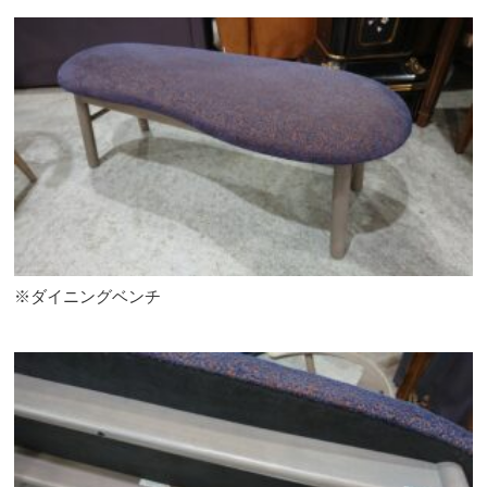
※ダイニングベンチ