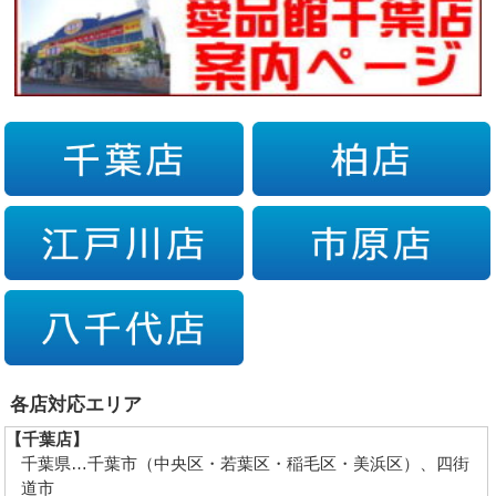
各店対応エリア
【千葉店】
千葉県…千葉市（中央区・若葉区・稲毛区・美浜区）、四街
道市