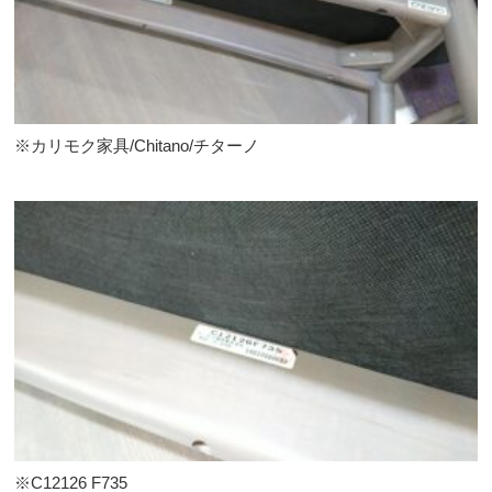
※カリモク家具/Chitano/チターノ
※C12126 F735