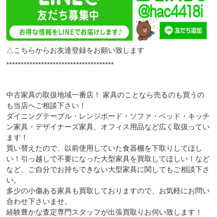
△こちらからお友達登録をお願い致します
*************************************
中古家具の取扱地域一番店！ 家具のことなら売るのも買うの
も当店へご相談下さい！
ダイニングテーブル・レンジボード・ソファ・ベッド・キッチ
ン家具・デザイナーズ家具、オフィス用品など広く取扱ってい
ます！
買い替えたので、以前使用していた食器棚を下取りしてほし
い！引っ越しで不要になった大型家具を買取してほしい！など
など、ご自分でお持ちできない大型家具に関してもご相談下さ
い。
多少の小傷ある家具も買取しておりますので、お気軽にお問い
合わせ下さいませ。
経験豊かな査定専門スタッフが出張買取りお伺い致します！