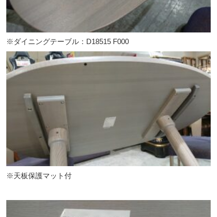
※ダイニングテーブル：D18515 F000
※天板保護マット付