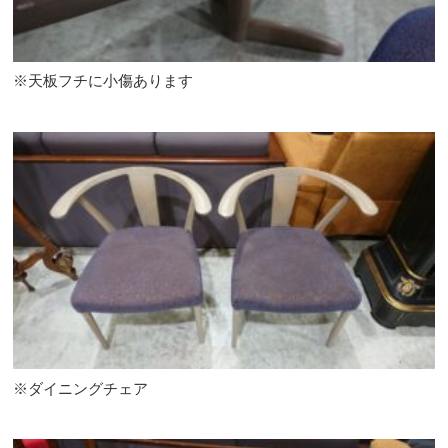
※天板フチに小傷あります
※ダイニングチェア