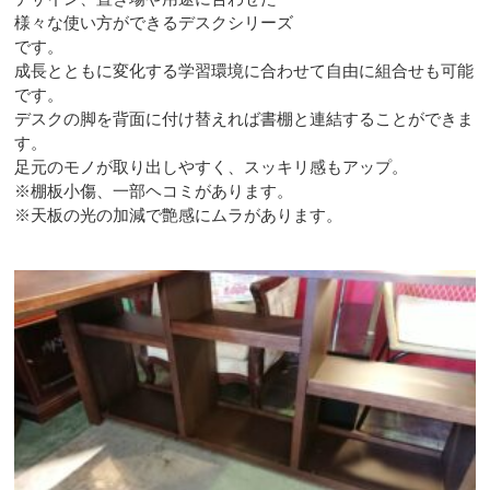
様々な使い方ができるデスクシリーズ
です。
成長とともに変化する学習環境に合わせて自由に組合せも可能
です。
デスクの脚を背面に付け替えれば書棚と連結することができま
す。
足元のモノが取り出しやすく、スッキリ感もアップ。
※棚板小傷、一部ヘコミがあります。
※天板の光の加減で艶感にムラがあります。