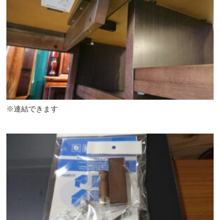
※連結できます