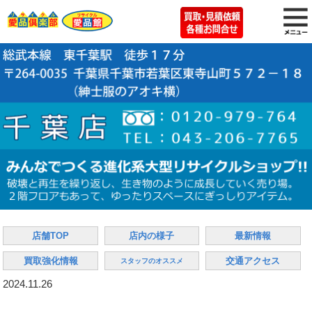
店舗TOP
店内の様子
最新情報
買取強化情報
交通アクセス
スタッフのオススメ
2024.11.26