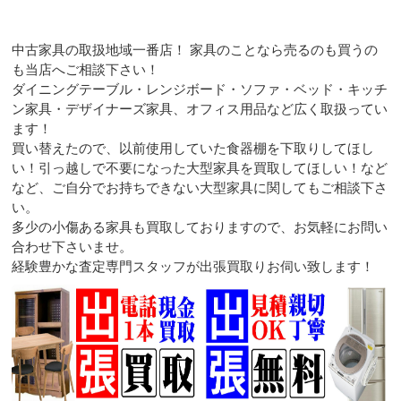
中古家具の取扱地域一番店！ 家具のことなら売るのも買うの
も当店へご相談下さい！
ダイニングテーブル・レンジボード・ソファ・ベッド・キッチ
ン家具・デザイナーズ家具、オフィス用品など広く取扱ってい
ます！
買い替えたので、以前使用していた食器棚を下取りしてほし
い！引っ越しで不要になった大型家具を買取してほしい！など
など、ご自分でお持ちできない大型家具に関してもご相談下さ
い。
多少の小傷ある家具も買取しておりますので、お気軽にお問い
合わせ下さいませ。
経験豊かな査定専門スタッフが出張買取りお伺い致します！