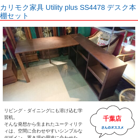
カリモク家具 Utility plus SS4478 デスク本
棚セット
リビング・ダイニングにも溶け込む学
習机。
千葉店
そんな発想から生まれたユーティリテ
ィは、空間に合わせやすいシンプルな
デザイン、置き場や用途に合わせた