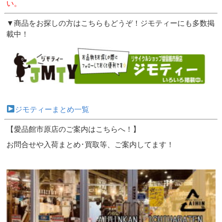
い。
▼商品をお探しの方はこちらもどうぞ！ジモティーにも多数掲
載中！
ジモティーまとめ一覧
【愛品館市原店のご案内はこちらへ！】
お問合せや入荷まとめ･買取等、ご案内してます！