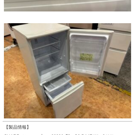
【製品情報】