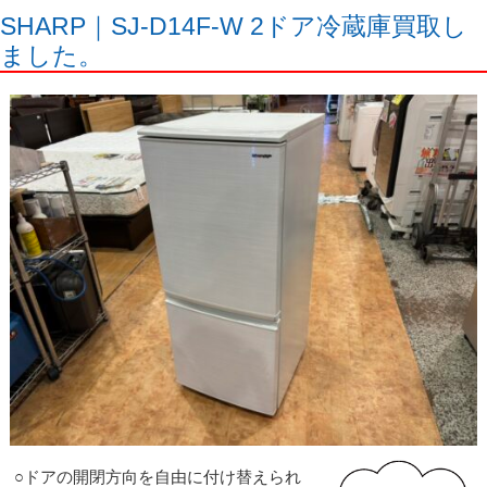
SHARP｜SJ-D14F-W 2ドア冷蔵庫買取し
ました。
○ドアの開閉方向を自由に付け替えられ