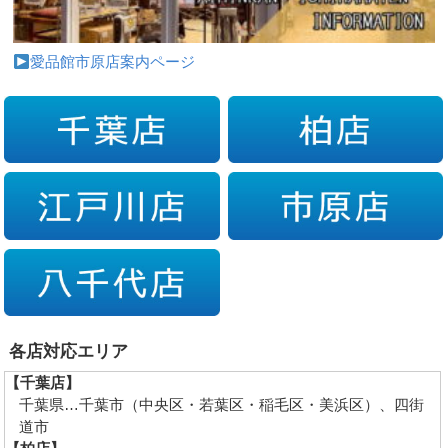
愛品館市原店案内ページ
各店対応エリア
【千葉店】
千葉県…千葉市（中央区・若葉区・稲毛区・美浜区）、四街
道市