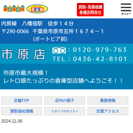
店舗TOP
店内の様子
最新情報
買取強化情報
交通アクセス
スタッフのオススメ
2024.11.06