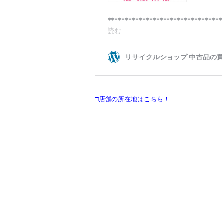
□店舗の所在地はこちら！