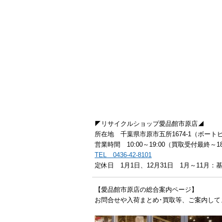
◤リサイクルショップ愛品館市原店◢
所在地 千葉県市原市五所1674-1（ボート
営業時間 10:00～19:00（買取受付最終～18
TEL 0436-42-8101
定休日 1月1日、12月31日 1月～11月
【愛品館市原店の総合案内ページ】
お問合せや入荷まとめ･買取等、ご案内して