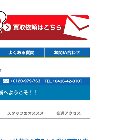
Faq
Contact
！
スタッフのオススメ
交通アクセス