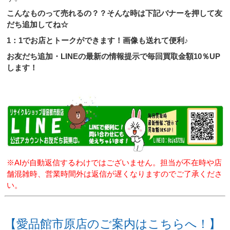
こんなものって売れるの？？そんな時は下記バナーを押して友
だち追加してね☆
1：1でお店とトークができます！画像も送れて便利♪
お友だち追加・LINEの最新の情報提示で毎回買取金額10％UP
します！
※AIが自動返信するわけではございません。担当が不在時や店
舗混雑時、営業時間外は返信が遅くなりますのでご了承くださ
い。
【愛品館市原店のご案内はこちらへ！】