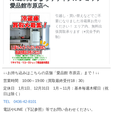
↓↓お持ち込みはこちらの店舗「愛品館 市原店」まで！↓↓
営業時間 10:00～19:00（買取最終受付18：30）
定休日 1月1日、12月31日 1月～11月：基本毎週木曜日（祝
日は除く）
TEL 0436-42-8101
電話やLINE（下記参照）等でお問い合わせください。