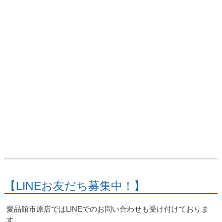
【LINEお友だち募集中！】
愛品館市原店ではLINEでのお問い合わせも受け付けておりま
す。