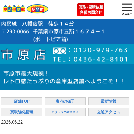
店舗TOP
店内の様子
最新情報
買取強化情報
交通アクセス
スタッフのオススメ
2026.06.22