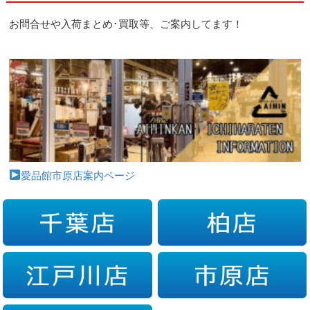
お問合せや入荷まとめ･買取等、ご案内してます！
愛品館市原店案内ページ