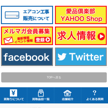
TOPへ戻る