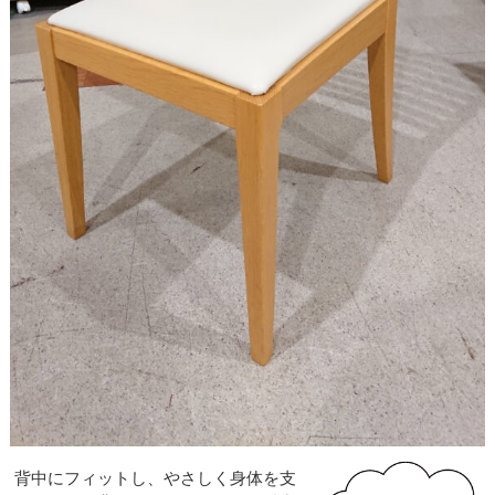
背中にフィットし、やさしく身体を支