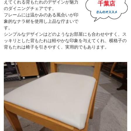
えてくれる背もたれのデザインが魅力
千葉店
のダイニングチェアです。
フレームには温かみのある風合いが印
象的なナラ材を使用し上品な佇まいで
す。
シンプルなデザインはどのようなお部屋にも合わせやすく、ス
ッキリとした背もたれは軽やかな印象を与えてくれ、横格子の
背もたれは椅子を引きやすく、実用的でもあります。