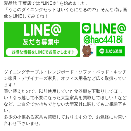
愛品館 千葉店では “LINE＠” を始めました。
『うちのダイニングセットはいくらになるの??』そんな時は画
像をLINEしてみてね！
ダイニングテーブル・レンジボード・ソファ・ベッド・キッチ
ン家具・デザイナーズ家具、オフィス用品など広く取扱ってい
ます！
買い替えたので、以前使用していた食器棚を下取りしてほし
い！引っ越しで不要になった大型家具を買取してほしい！など
など、ご自分でお持ちできない大型家具に関してもご相談下さ
い。
多少の小傷ある家具も買取しておりますので、お気軽にお問い
合わせ下さいませ。