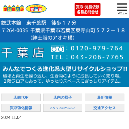
店舗TOP
店内の様子
最新情報
買取強化情報
交通アクセス
スタッフのオススメ
2024.11.04