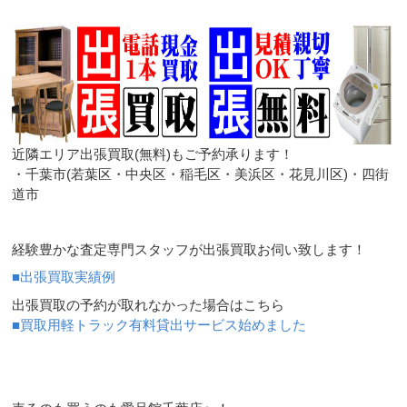
近隣エリア出張買取(無料)もご予約承ります！
・千葉市(若葉区・中央区・稲毛区・美浜区・花見川区)・四街
道市
経験豊かな査定専門スタッフが出張買取お伺い致します！
■出張買取実績例
出張買取の予約が取れなかった場合はこちら
■買取用軽トラック有料貸出サービス始めました