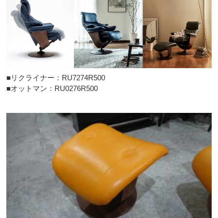
■リクライナー：RU7274R500
■オットマン：RU0276R500