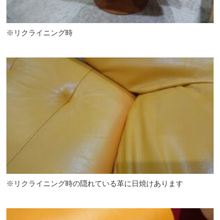
※リクライニング時
※リクライニング時の隠れている革に日焼けあります