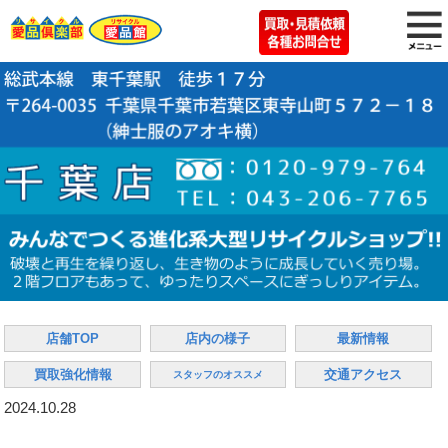
店舗TOP
店内の様子
最新情報
買取強化情報
交通アクセス
スタッフのオススメ
2024.10.28