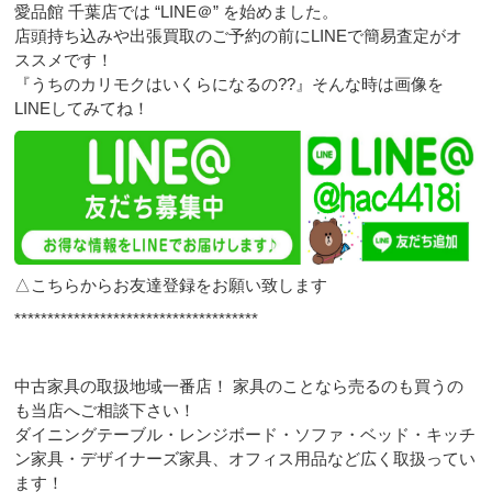
愛品館 千葉店では “LINE＠” を始めました。
店頭持ち込みや出張買取のご予約の前にLINEで簡易査定がオ
ススメです！
『うちのカリモクはいくらになるの??』そんな時は画像を
LINEしてみてね！
△こちらからお友達登録をお願い致します
*************************************
中古家具の取扱地域一番店！ 家具のことなら売るのも買うの
も当店へご相談下さい！
ダイニングテーブル・レンジボード・ソファ・ベッド・キッチ
ン家具・デザイナーズ家具、オフィス用品など広く取扱ってい
ます！