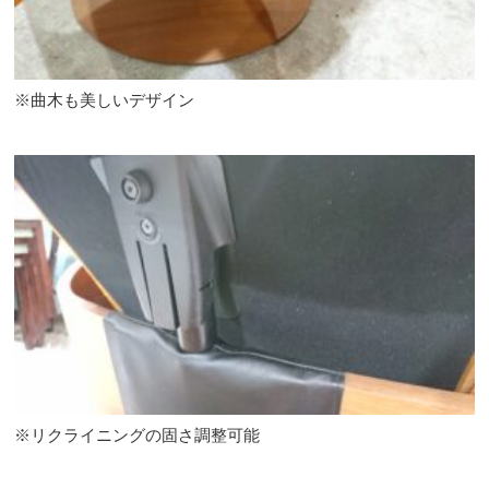
※曲木も美しいデザイン
※リクライニングの固さ調整可能