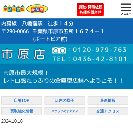
店舗TOP
店内の様子
最新情報
買取強化情報
交通アクセス
スタッフのオススメ
2024.10.18