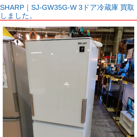
SHARP｜SJ-GW35G-W 3ドア冷蔵庫 買取
しました。