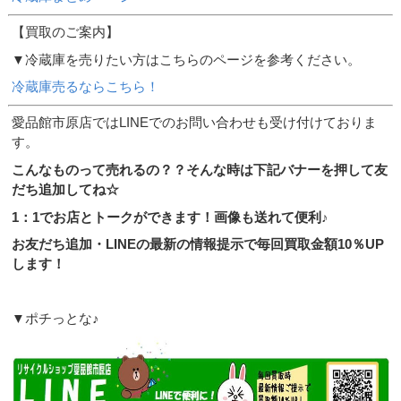
【買取のご案内】
▼冷蔵庫を売りたい方はこちらのページを参考ください。
冷蔵庫売るならこちら！
愛品館市原店ではLINEでのお問い合わせも受け付けておりま
す。
こんなものって売れるの？？そんな時は下記バナーを押して友
だち追加してね☆
1：1でお店とトークができます！画像も送れて便利♪
お友だち追加・LINEの最新の情報提示で毎回買取金額10％UP
します！
▼ポチっとな♪