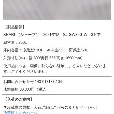
【製品情報】
SHARP（シャープ） 2021年製 SJ-GW35G-W 3ドア
総容量：350L
庫内容量：冷蔵室/183L・冷凍室/99L・野菜室/68L
外形寸法(約)：幅 600/奥行 665/高さ 1690(mm)
使用品につき、画像に映らない経年によるスレなどございま
す。ご了承くださいませ。
お問い合わせ番号 143-017187-104
店頭価格 90,000円（税込）
【入荷のご案内】
▼冷蔵庫の買取・入荷詳細はこちらのまとめページへ！
冷蔵庫まとめページ