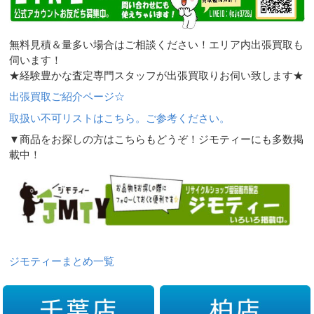
無料見積＆量多い場合はご相談ください！エリア内出張買取も
伺います！
★経験豊かな査定専門スタッフが出張買取りお伺い致します★
出張買取ご紹介ページ☆
取扱い不可リストはこちら。ご参考ください。
▼商品をお探しの方はこちらもどうぞ！ジモティーにも多数掲
載中！
ジモティーまとめ一覧