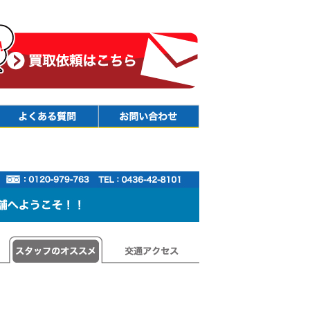
Faq
Contact
スタッフのオススメ
交通アクセス