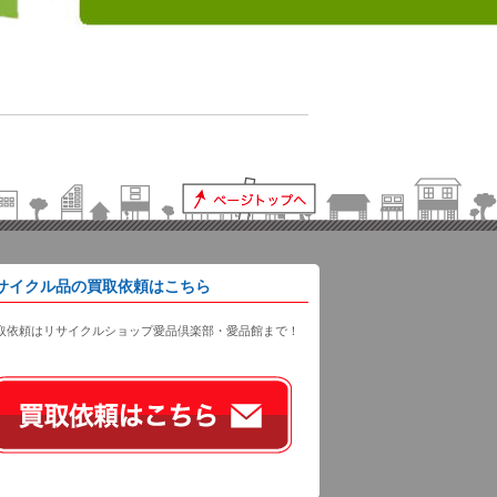
サイクル品の買取依頼はこちら
取依頼はリサイクルショップ愛品倶楽部・愛品館まで！