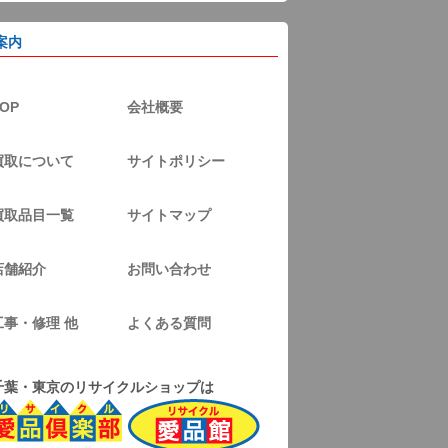
案内
OP
会社概要
買取について
サイトポリシー
買取品目一覧
サイトマップ
店舗紹介
お問い合わせ
工事・修理 他
よくある質問
千葉・東京のリサイクルショップは