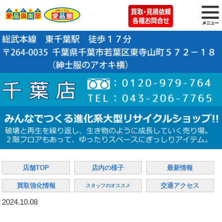
店舗TOP
店内の様子
最新情報
買取強化情報
交通アクセス
スタッフのオススメ
2024.10.08