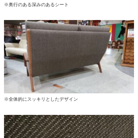
※奥行のある深みのあるシート
※全体的にスッキリとしたデザイン