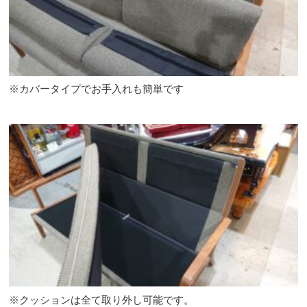
※カバータイプでお手入れも簡単です
※クッションは全て取り外し可能です。