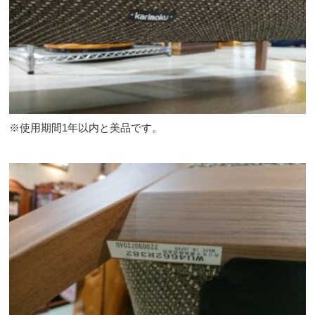
※使用期間1年以内と美品です。