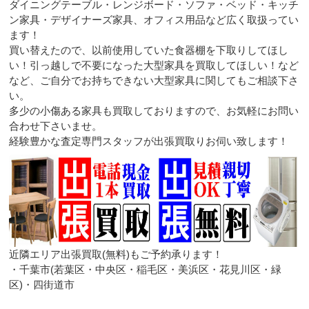
ダイニングテーブル・レンジボード・ソファ・ベッド・キッチ
ン家具・デザイナーズ家具、オフィス用品など広く取扱ってい
ます！
買い替えたので、以前使用していた食器棚を下取りしてほし
い！引っ越しで不要になった大型家具を買取してほしい！など
など、ご自分でお持ちできない大型家具に関してもご相談下さ
い。
多少の小傷ある家具も買取しておりますので、お気軽にお問い
合わせ下さいませ。
経験豊かな査定専門スタッフが出張買取りお伺い致します！
近隣エリア出張買取(無料)もご予約承ります！
・千葉市(若葉区・中央区・稲毛区・美浜区・花見川区・緑
区)・四街道市