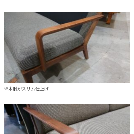
※木肘がスリム仕上げ