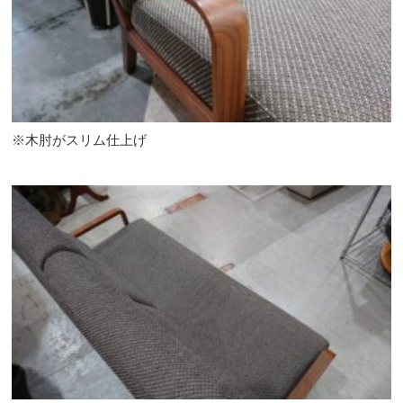
※木肘がスリム仕上げ