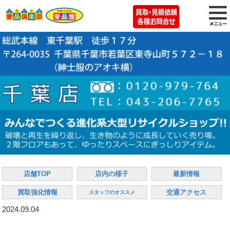
店舗TOP
店内の様子
最新情報
買取強化情報
交通アクセス
スタッフのオススメ
2024.09.04