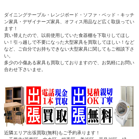
ダイニングテーブル・レンジボード・ソファ・ベッド・キッチ
ン家具・デザイナーズ家具、オフィス用品など広く取扱ってい
ます！
買い替えたので、以前使用していた食器棚を下取りしてほし
い！引っ越しで不要になった大型家具を買取してほしい！など
など、ご自分でお持ちできない大型家具に関してもご相談下さ
い。
多少の小傷ある家具も買取しておりますので、お気軽にお問い
合わせ下さいませ。
近隣エリア出張買取(無料)もご予約承ります！