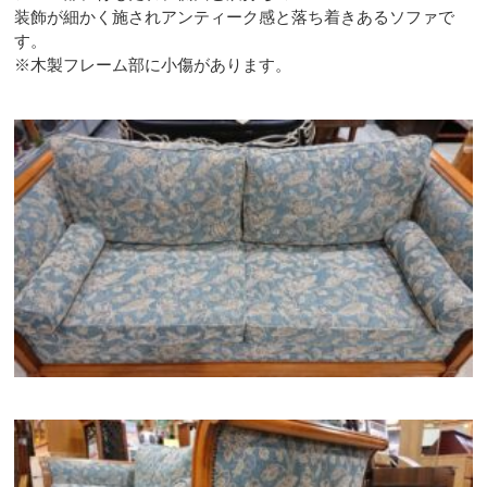
装飾が細かく施されアンティーク感と落ち着きあるソファで
す。
※木製フレーム部に小傷があります。