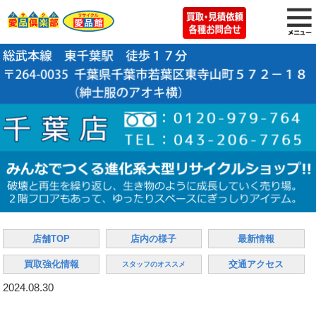
店舗TOP
店内の様子
最新情報
買取強化情報
交通アクセス
スタッフのオススメ
2024.08.30