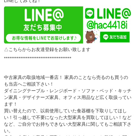
LINEしてみてね！
△こちらからお友達登録をお願い致します
*************************************
中古家具の取扱地域一番店！ 家具のことなら売るのも買うの
も当店へご相談下さい！
ダイニングテーブル・レンジボード・ソファ・ベッド・キッチ
ン家具・デザイナーズ家具、オフィス用品など広く取扱ってい
ます！
買い替えたので、以前使用していた食器棚を下取りしてほし
い！引っ越しで不要になった大型家具を買取してほしい！など
など、ご自分でお持ちできない大型家具に関してもご相談下さ
い。