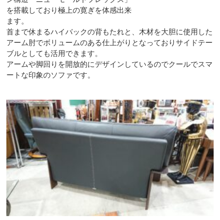
を搭載しており極上の寛ぎを体感出来
ます。
首まで休まるハイバックの背もたれと、木材を大胆に使用した
アーム肘でボリュームのある仕上がりとなっておりサイドテー
ブルとしても活用できます。
アームや脚回りを開放的にデザインしているのでクールでスマ
ートな印象のソファです。