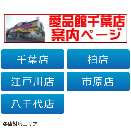
各店対応エリア