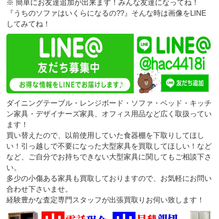
※ 簡単にお友達追加が出来ます！みんな友達になってね！
『うちのソファはいくらになるの??』そんな時は画像をLINE
してみてね！
ダイニングテーブル・レンジボード・ソファ・ベッド・キッチ
ン家具・デザイナーズ家具、オフィス用品など広く取扱ってい
ます！
買い替えたので、以前使用していた食器棚を下取りしてほし
い！引っ越しで不要になった大型家具を買取してほしい！など
など、ご自分でお持ちできない大型家具に関してもご相談下さ
い。
多少の小傷ある家具も買取しておりますので、お気軽にお問い
合わせ下さいませ。
経験豊かな査定専門スタッフが出張買取りお伺い致します！