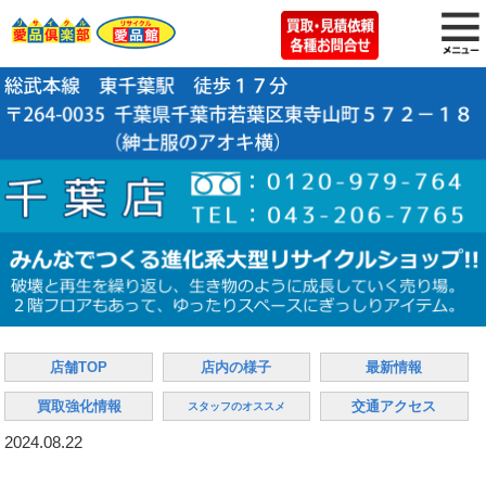
店舗TOP
店内の様子
最新情報
買取強化情報
交通アクセス
スタッフのオススメ
2024.08.22