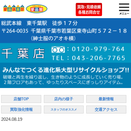
店舗TOP
店内の様子
最新情報
買取強化情報
交通アクセス
スタッフのオススメ
2024.08.19