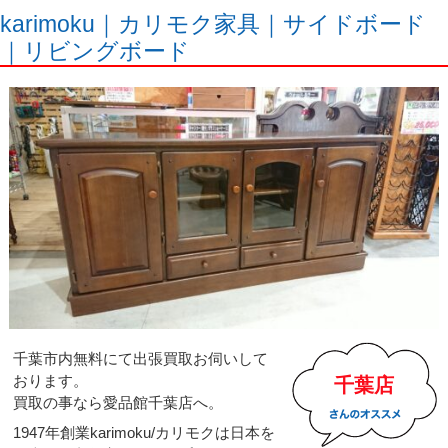
karimoku｜カリモク家具｜サイドボード
｜リビングボード
千葉市内無料にて出張買取お伺いして
おります。
千葉店
買取の事なら愛品館千葉店へ。
1947年創業karimoku/カリモクは日本を