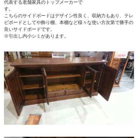
代表する老舗家具のトップメーカーで
す。
こちらのサイドボードはデザイン性良く、収納力もあり、テレ
ビボードとしてや飾り棚、本棚など様々な使い方次第で勝手の
良いサイドボードです。
※引出し内小シミがあります。