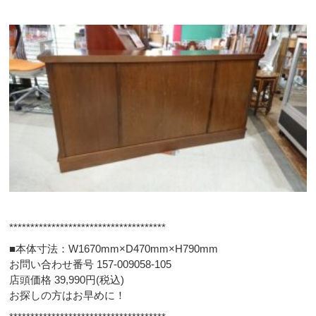
*************************************
■本体寸法：W1670mm×D470mm×H790mm
お問い合わせ番号 157-009058-105
店頭価格 39,990円(税込)
お探しの方はお早めに！