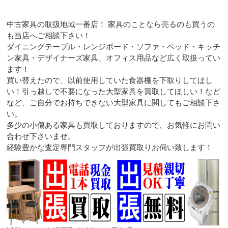
中古家具の取扱地域一番店！ 家具のことなら売るのも買うの
も当店へご相談下さい！
ダイニングテーブル・レンジボード・ソファ・ベッド・キッチ
ン家具・デザイナーズ家具、オフィス用品など広く取扱ってい
ます！
買い替えたので、以前使用していた食器棚を下取りしてほし
い！引っ越しで不要になった大型家具を買取してほしい！など
など、ご自分でお持ちできない大型家具に関してもご相談下さ
い。
多少の小傷ある家具も買取しておりますので、お気軽にお問い
合わせ下さいませ。
経験豊かな査定専門スタッフが出張買取りお伺い致します！