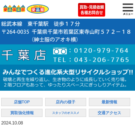
店舗TOP
店内の様子
最新情報
買取強化情報
交通アクセス
スタッフのオススメ
2024.10.08