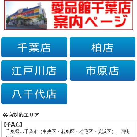
各店対応エリア
【千葉店】
千葉県…千葉市（中央区・若葉区・稲毛区・美浜区）、四街