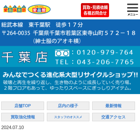
店舗TOP
店内の様子
最新情報
買取強化情報
交通アクセス
スタッフのオススメ
2024.07.10