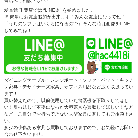
当店へご相談下さい！
愛品館 千葉店では “LINE＠” を始めました。
※ 簡単にお友達追加が出来ます！みんな友達になってね！
『うちのソファはいくらになるの??』そんな時は画像をLINE
してみてね！
ダイニングテーブル・レンジボード・ソファ・ベッド・キッチ
ン家具・デザイナーズ家具、オフィス用品など広く取扱ってい
ます！
買い替えたので、以前使用していた食器棚を下取りしてほし
い！引っ越しで不要になった大型家具を買取してほしい！など
など、ご自分でお持ちできない大型家具に関してもご相談下さ
い。
多少の小傷ある家具も買取しておりますので、お気軽にお問い
合わせ下さいませ。