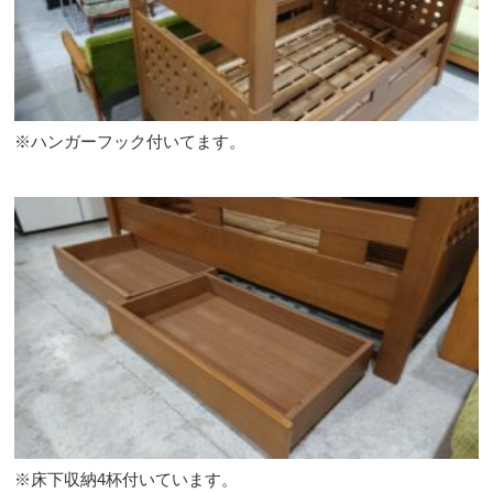
※ハンガーフック付いてます。
※床下収納4杯付いています。