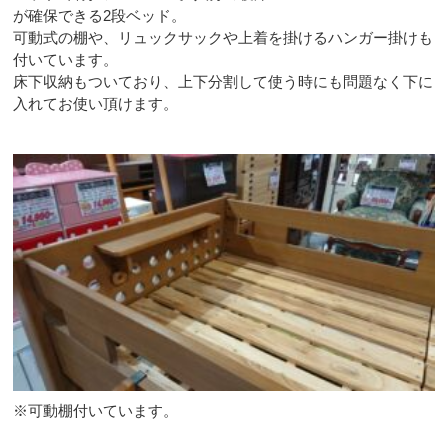
が確保できる2段ベッド。
可動式の棚や、リュックサックや上着を掛けるハンガー掛けも
付いています。
床下収納もついており、上下分割して使う時にも問題なく下に
入れてお使い頂けます。
※可動棚付いています。