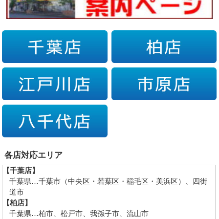
各店対応エリア
【千葉店】
千葉県…千葉市（中央区・若葉区・稲毛区・美浜区）、四街
道市
【柏店】
千葉県…柏市、松戸市、我孫子市、流山市