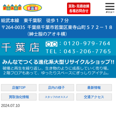
店舗TOP
店内の様子
最新情報
買取強化情報
交通アクセス
スタッフのオススメ
2024.07.10