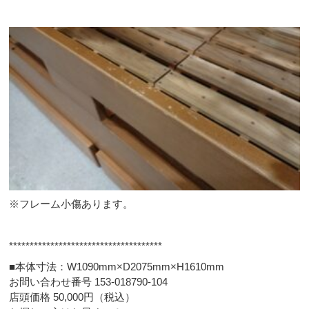
※フレーム小傷あります。
*************************************
■本体寸法：W1090mm×D2075mm×H1610mm
お問い合わせ番号 153-018790-104
店頭価格 50,000円（税込）