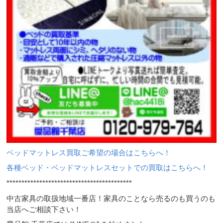
ベッドマットレス買取ご希望の場合はこちらへ！
各種ベッド・ベッドマットレスセットでの買取はこちらへ！
******************************************
中古家具の取扱地域一番店！家具のことなら売るのも買うのも
当店へご相談下さい！