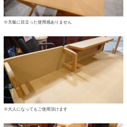
※天板に目立った使用感ありません
※大人になってもご使用頂けます