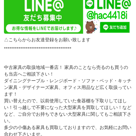
△こちらからお友達登録をお願い致します
*************************************
中古家具の取扱地域一番店！ 家具のことなら売るのも買うの
も当店へご相談下さい！
ダイニングテーブル・レンジボード・ソファ・ベッド・キッチ
ン家具・デザイナーズ家具、オフィス用品など広く取扱ってい
ます！
買い替えたので、以前使用していた食器棚を下取りしてほし
い！引っ越しで不要になった大型家具を買取してほしい！など
など、ご自分でお持ちできない大型家具に関してもご相談下さ
い。
多少の小傷ある家具も買取しておりますので、お気軽にお問い
合わせ下さいませ。