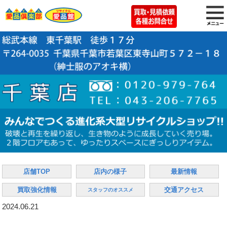
店舗TOP
店内の様子
最新情報
買取強化情報
交通アクセス
スタッフのオススメ
2024.06.21