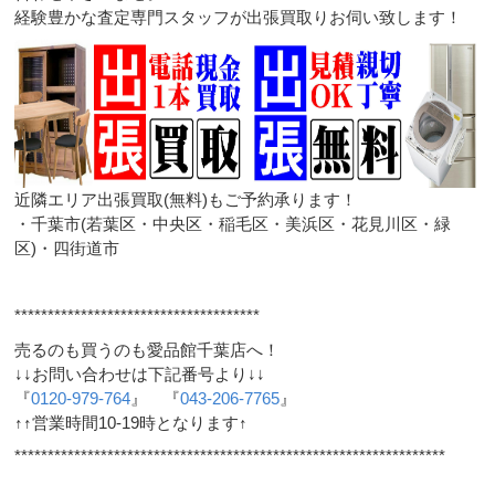
経験豊かな査定専門スタッフが出張買取りお伺い致します！
近隣エリア出張買取(無料)もご予約承ります！
・千葉市(若葉区・中央区・稲毛区・美浜区・花見川区・緑
区)・四街道市
*************************************
売るのも買うのも愛品館千葉店へ！
↓↓お問い合わせは下記番号より↓↓
『
0120-979-764
』 『
043-206-7765
』
↑↑営業時間10-19時となります↑
*****************************************************************