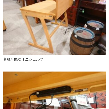
着脱可能なミニシェルフ