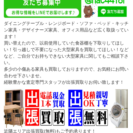
ダイニングテーブル・レンジボード・ソファ・ベッド・キッチ
ン家具・デザイナーズ家具、オフィス用品など広く取扱ってい
ます！
買い替えたので、以前使用していた食器棚を下取りしてほし
い！引っ越しで不要になった大型家具を買取してほしい！など
など、ご自分でお持ちできない大型家具に関してもご相談下さ
い。
多少の小傷ある家具も買取しておりますので、お気軽にお問い
合わせ下さいませ。
経験豊かな査定専門スタッフが出張買取りお伺い致します！
近隣エリア出張買取(無料)もご予約承ります！