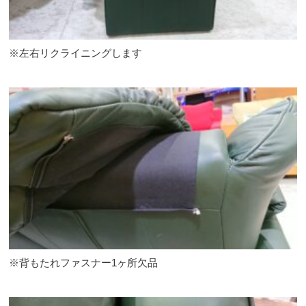
※左右リクライニングします
※背もたれファスナー1ヶ所欠品