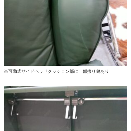
※可動式サイドヘッドクッション部に一部擦り傷あり