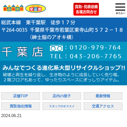
店舗TOP
店内の様子
最新情報
買取強化情報
交通アクセス
スタッフのオススメ
2024.06.21