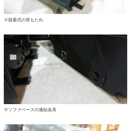
※脱着式の背もたれ
※ソファベースの連結金具