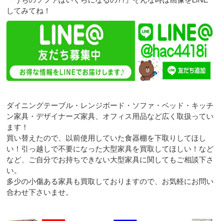
してみてね！
ダイニングテーブル・レンジボード・ソファ・ベッド・キッチ
ン家具・デザイナーズ家具、オフィス用品など広く取扱ってい
ます！
買い替えたので、以前使用していた食器棚を下取りしてほし
い！引っ越しで不要になった大型家具を買取してほしい！など
など、ご自分でお持ちできない大型家具に関してもご相談下さ
い。
多少の小傷ある家具も買取しておりますので、お気軽にお問い
合わせ下さいませ。