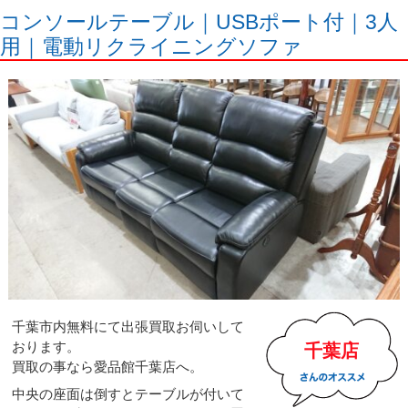
コンソールテーブル｜USBポート付｜3人
用｜電動リクライニングソファ
千葉市内無料にて出張買取お伺いして
おります。
千葉店
買取の事なら愛品館千葉店へ。
中央の座面は倒すとテーブルが付いて