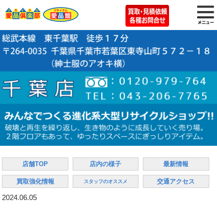
店舗TOP
店内の様子
最新情報
買取強化情報
交通アクセス
スタッフのオススメ
2024.06.05