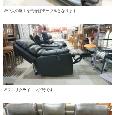
※中央の座面を倒せばテーブルとなります
※フルリクライニング時です