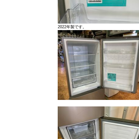
2022年製です。