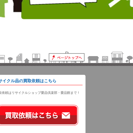
サイクル品の買取依頼はこちら
取依頼はリサイクルショップ愛品倶楽部・愛品館まで！