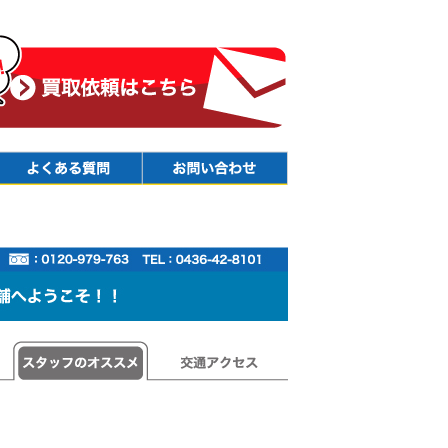
Faq
Contact
スタッフのオススメ
交通アクセス