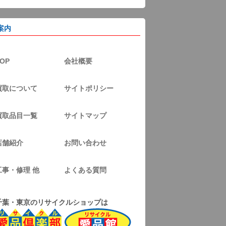
案内
OP
会社概要
買取について
サイトポリシー
買取品目一覧
サイトマップ
店舗紹介
お問い合わせ
工事・修理 他
よくある質問
千葉・東京のリサイクルショップは