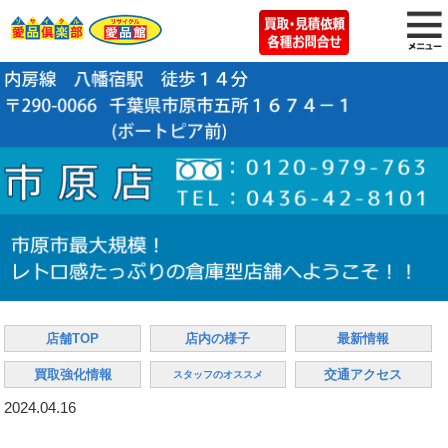
店舗TOP
店内の様子
最新情報
買取強化情報
交通アクセス
スタッフのオススメ
2024.04.16