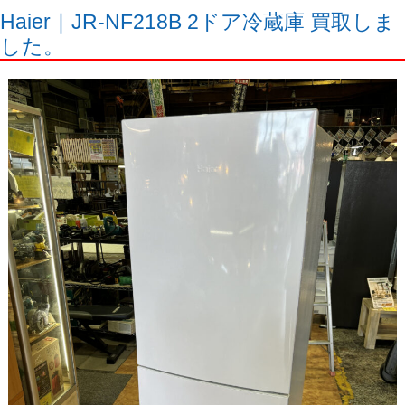
Haier｜JR-NF218B 2ドア冷蔵庫 買取しま
した。