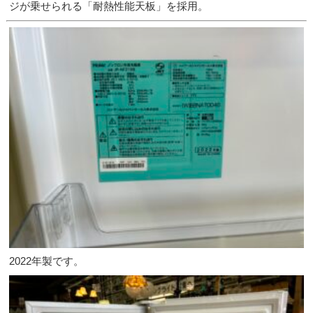
ジが乗せられる「耐熱性能天板」を採用。
2022年製です。