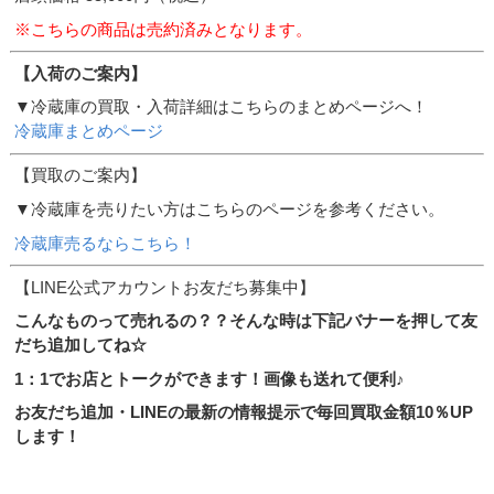
※こちらの商品は売約済みとなります。
【入荷のご案内】
▼冷蔵庫の買取・入荷詳細はこちらのまとめページへ！
冷蔵庫まとめページ
【買取のご案内】
▼冷蔵庫を売りたい方はこちらのページを参考ください。
冷蔵庫売るならこちら！
【LINE公式アカウントお友だち募集中】
こんなものって売れるの？？そんな時は下記バナーを押して友
だち追加してね☆
1：1でお店とトークができます！画像も送れて便利♪
お友だち追加・LINEの最新の情報提示で毎回買取金額10％UP
します！