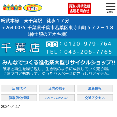
店舗TOP
店内の様子
最新情報
買取強化情報
交通アクセス
スタッフのオススメ
2024.04.17