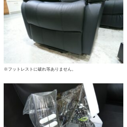
※フットレストに破れ等ありません。