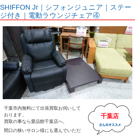
SHIFFON Jr｜シフォンジュニア｜ステー
ジ付き｜電動ラウンジチェア④
千葉市内無料にて出張買取お伺いして
おります。
千葉店
買取の事なら愛品館千葉店へ。
間口の狭いサロン様にも選んでいただ