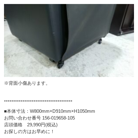
※背面小傷あります。
*************************************
■本体寸法：W800mm×D910mm×H1050mm
お問い合わせ番号 156-019658-105
店頭価格 29,990円(税込)
お探しの方はお早めに！