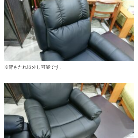
※背もたれ取外し可能です。