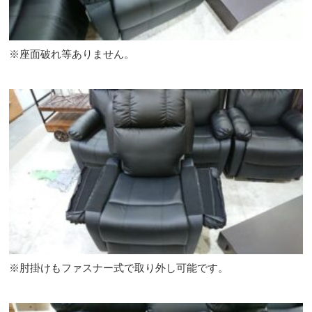
※座面破れ等ありません。
※肘掛けもファスナー式で取り外し可能です。