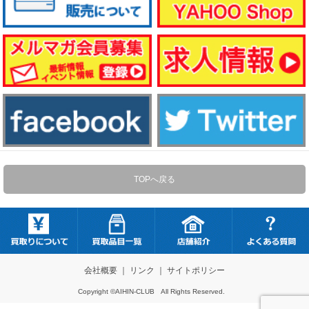
TOPへ戻る
会社概要
｜
リンク
｜
サイトポリシー
Copyright ©AIHIN-CLUB All Rights Reserved.