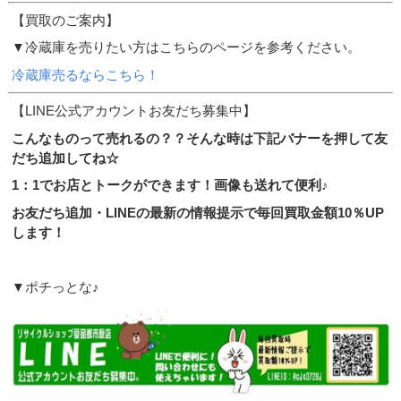
【買取のご案内】
▼冷蔵庫を売りたい方はこちらのページを参考ください。
冷蔵庫売るならこちら！
【LINE公式アカウントお友だち募集中】
こんなものって売れるの？？そんな時は下記バナーを押して友
だち追加してね☆
1：1でお店とトークができます！画像も送れて便利♪
お友だち追加・LINEの最新の情報提示で毎回買取金額10％UP
します！
▼ポチっとな♪