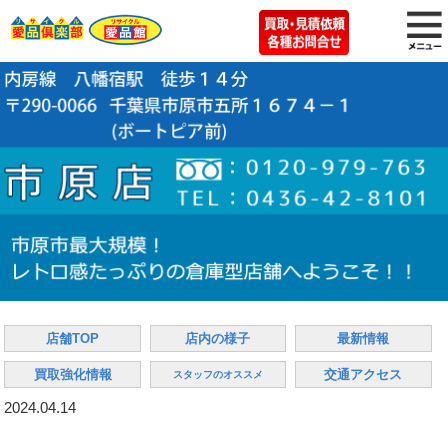
店舗TOP
店内の様子
最新情報
買取強化情報
交通アクセス
スタッフのオススメ
2024.04.14