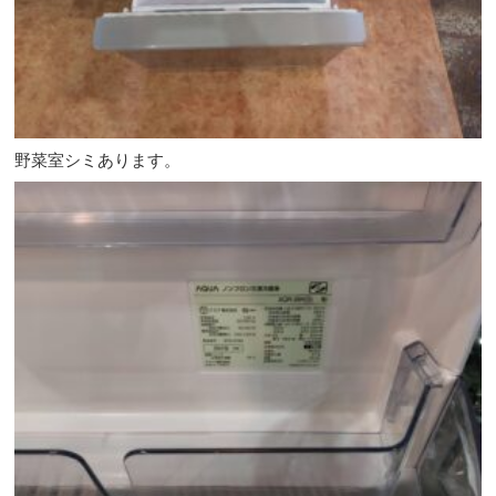
野菜室シミあります。