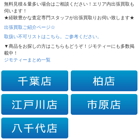
無料見積＆量多い場合はご相談ください！エリア内出張買取も
伺います！
★経験豊かな査定専門スタッフが出張買取りお伺い致します★
出張買取ご紹介ページ☆
取扱い不可リストはこちら。ご参考ください。
▼商品をお探しの方はこちらもどうぞ！ジモティーにも多数掲
載中！
ジモティーまとめ一覧