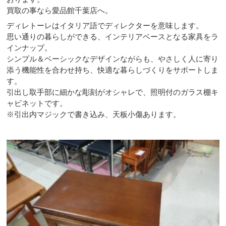
買取の事なら愛品館千葉店へ。
ディレトーレはイタリア語でディレクターを意味します。
思い通りの暮らしができる、インテリアベースとなる家具をラ
インナップ。
シンプル＆ベーシックなデザインながらも、やさしく人に寄り
添う機能性を合わせ持ち、快適な暮らしづくりをサポートしま
す。
引出し取手部に細かな彫刻がオシャレで、照明付のガラス棚キ
ャビネットです。
※引出内マジックで書き込み、天板小傷あります。