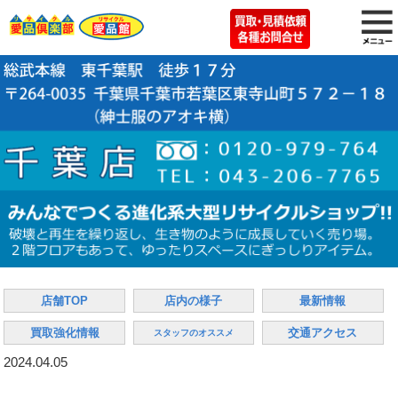
店舗TOP
店内の様子
最新情報
買取強化情報
交通アクセス
スタッフのオススメ
2024.04.05