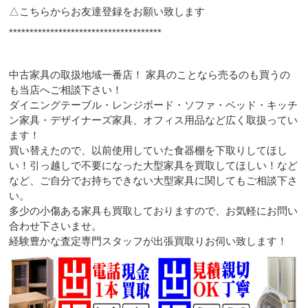
△こちらからお友達登録をお願い致します
*************************************
中古家具の取扱地域一番店！ 家具のことなら売るのも買うの
も当店へご相談下さい！
ダイニングテーブル・レンジボード・ソファ・ベッド・キッチ
ン家具・デザイナーズ家具、オフィス用品など広く取扱ってい
ます！
買い替えたので、以前使用していた食器棚を下取りしてほし
い！引っ越しで不要になった大型家具を買取してほしい！など
など、ご自分でお持ちできない大型家具に関してもご相談下さ
い。
多少の小傷ある家具も買取しておりますので、お気軽にお問い
合わせ下さいませ。
経験豊かな査定専門スタッフが出張買取りお伺い致します！