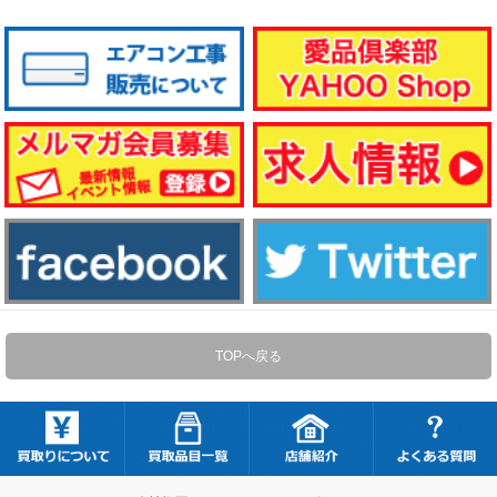
TOPへ戻る