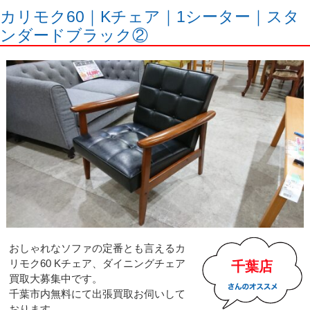
カリモク60｜Kチェア｜1シーター｜スタ
ンダードブラック②
おしゃれなソファの定番とも言えるカ
リモク60 Kチェア、ダイニングチェア
千葉店
買取大募集中です。
千葉市内無料にて出張買取お伺いして
おります。