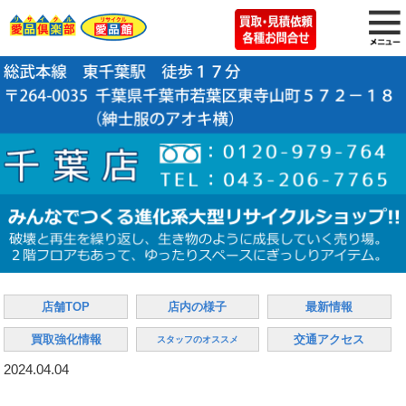
店舗TOP
店内の様子
最新情報
買取強化情報
交通アクセス
スタッフのオススメ
2024.04.04