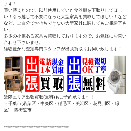
ます！
買い替えたので、以前使用していた食器棚を下取りしてほし
い！引っ越しで不要になった大型家具を買取してほしい！など
など、ご自分でお持ちできない大型家具に関してもご相談下さ
い。
多少の小傷ある家具も買取しておりますので、お気軽にお問い
合わせ下さいませ。
経験豊かな査定専門スタッフが出張買取りお伺い致します！
近隣エリア出張買取(無料)もご予約承ります！
・千葉市(若葉区・中央区・稲毛区・美浜区・花見川区・緑
区)・四街道市
*************************************