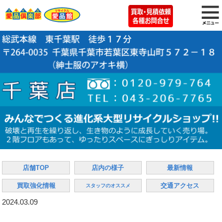
店舗TOP
店内の様子
最新情報
買取強化情報
交通アクセス
スタッフのオススメ
2024.03.09