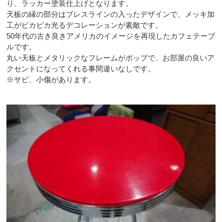
り、ラッカー塗装仕上げとなります。
天板の縁の部分はプレスラインの入ったデザインで、メッキ加
工がピカピカ光るデコレーションが素敵です。
50年代の古き良きアメリカのイメージを再現したカフェテーブ
ルです。
丸い天板とメタリックなフレームがポップで、お部屋の良いア
クセントになってくれる事間違いなしです。
※サビ、小傷があります。