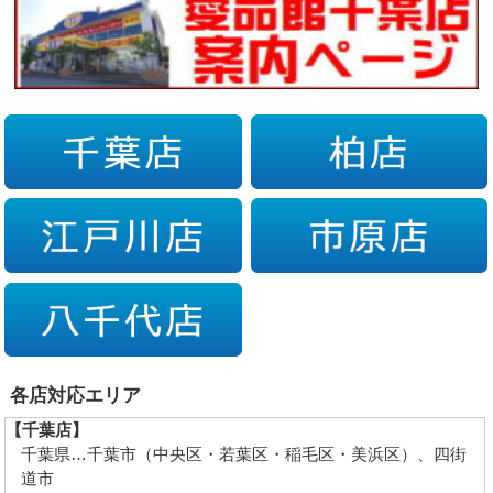
各店対応エリア
【千葉店】
千葉県…千葉市（中央区・若葉区・稲毛区・美浜区）、四街
道市