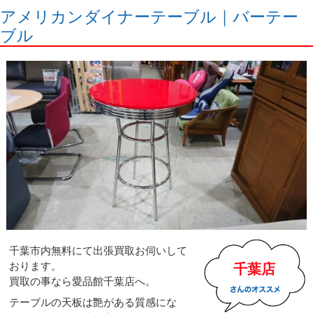
アメリカンダイナーテーブル｜バーテー
ブル
千葉市内無料にて出張買取お伺いして
おります。
千葉店
買取の事なら愛品館千葉店へ。
テーブルの天板は艶がある質感にな