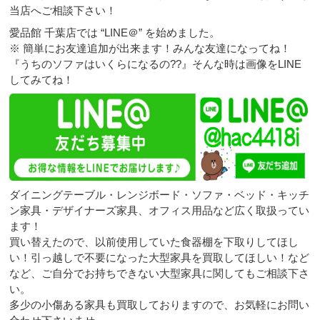
当店へご相談下さい！
愛品館 千葉店では “LINE＠” を始めました。
※ 簡単にお友達追加が出来ます！みんな友達になってね！
『うちのソファはいくらになるの??』そんな時は画像をLINE
してみてね！
ダイニングテーブル・レンジボード・ソファ・ベッド・キッチ
ン家具・デザイナーズ家具、オフィス用品など広く取扱ってい
ます！
買い替えたので、以前使用していた食器棚を下取りしてほし
い！引っ越しで不要になった大型家具を買取してほしい！など
など、ご自分でお持ちできない大型家具に関してもご相談下さ
い。
多少の小傷ある家具も買取しておりますので、お気軽にお問い