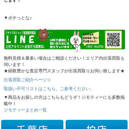
します！
▼ポチっとな♪
無料見積＆量多い場合はご相談ください！エリア内出張買取も
伺います！
★経験豊かな査定専門スタッフが出張買取りお伺い致します★
出張買取ご紹介ページ☆
取扱い不可リストはこちら。ご参考ください。
▼商品をお探しの方はこちらもどうぞ！ジモティーにも多数掲
載中！
ジモティーまとめ一覧