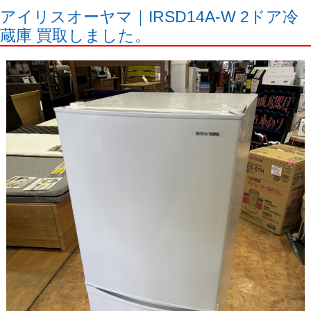
アイリスオーヤマ｜IRSD14A-W 2ドア冷
蔵庫 買取しました。