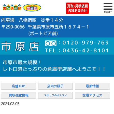
店舗TOP
店内の様子
最新情報
買取強化情報
交通アクセス
スタッフのオススメ
2024.03.05