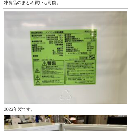
凍食品のまとめ買いも可能。
2023年製です。