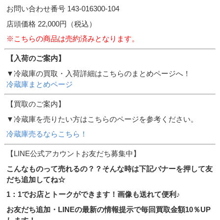
お問い合わせ番号 143-016300-104
店頭価格 22,000円（税込）
※こちらの商品は売約済みとなります。
【入荷のご案内】
▼冷蔵庫の買取・入荷詳細はこちらのまとめページへ！
冷蔵庫まとめページ
【買取のご案内】
▼冷蔵庫を売りたい方はこちらのページを参考ください。
冷蔵庫売るならこちら！
【LINE公式アカウントお友だち募集中】
こんなものって売れるの？？そんな時は下記バナーを押して友
だち追加してね☆
1：1でお店とトークができます！画像も送れて便利♪
お友だち追加・LINEの最新の情報提示で毎回買取金額10％UP