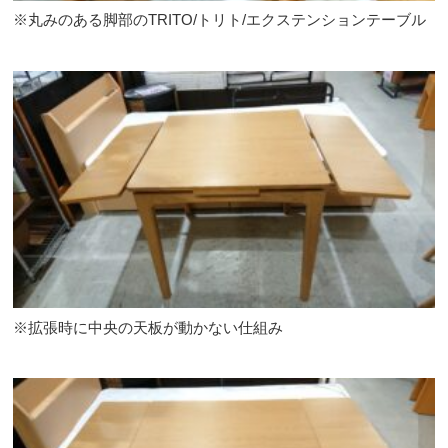
※丸みのある脚部のTRITO/トリト/エクステンションテーブル
※拡張時に中央の天板が動かない仕組み