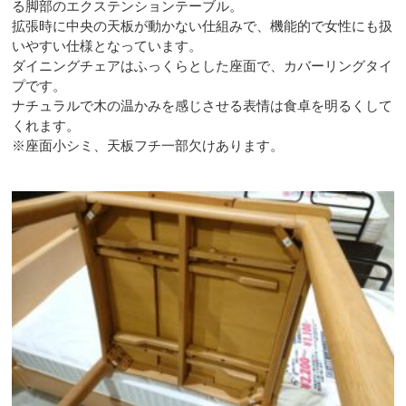
る脚部のエクステンションテーブル。
拡張時に中央の天板が動かない仕組みで、機能的で女性にも扱
いやすい仕様となっています。
ダイニングチェアはふっくらとした座面で、カバーリングタイ
プです。
ナチュラルで木の温かみを感じさせる表情は食卓を明るくして
くれます。
※座面小シミ、天板フチ一部欠けあります。