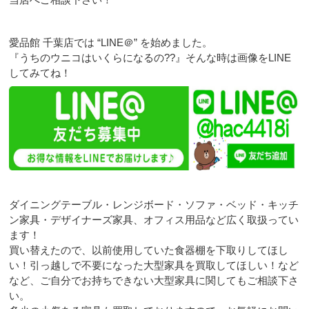
愛品館 千葉店では “LINE＠” を始めました。
『うちのウニコはいくらになるの??』そんな時は画像をLINE
してみてね！
ダイニングテーブル・レンジボード・ソファ・ベッド・キッチ
ン家具・デザイナーズ家具、オフィス用品など広く取扱ってい
ます！
買い替えたので、以前使用していた食器棚を下取りしてほし
い！引っ越しで不要になった大型家具を買取してほしい！など
など、ご自分でお持ちできない大型家具に関してもご相談下さ
い。