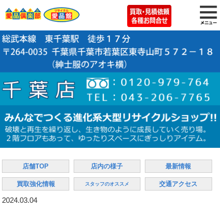
店舗TOP
店内の様子
最新情報
買取強化情報
交通アクセス
スタッフのオススメ
2024.03.04