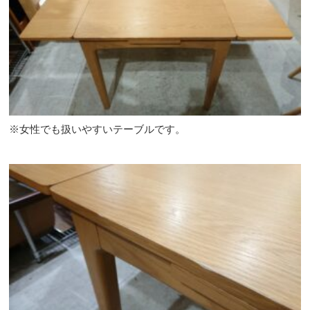
※女性でも扱いやすいテーブルです。