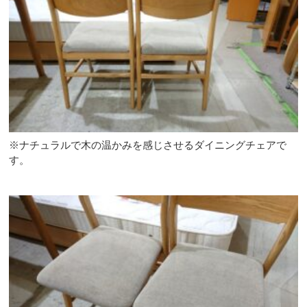
※ナチュラルで木の温かみを感じさせるダイニングチェアで
す。