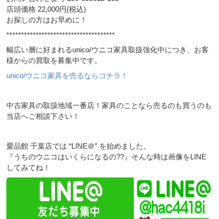
店頭価格 22,000円(税込)
お探しの方はお早めに！
*************************************
幅広い層に好まれるunico/ウニコ家具取扱強化中につき、お客
様からの買取を募集中です。
unico/ウニコ家具を売るならコチラ！
中古家具の取扱地域一番店！家具のことなら売るのも買うのも
当店へご相談下さい！
愛品館 千葉店では “LINE＠” を始めました。
『うちのウニコはいくらになるの??』そんな時は画像をLINE
してみてね！