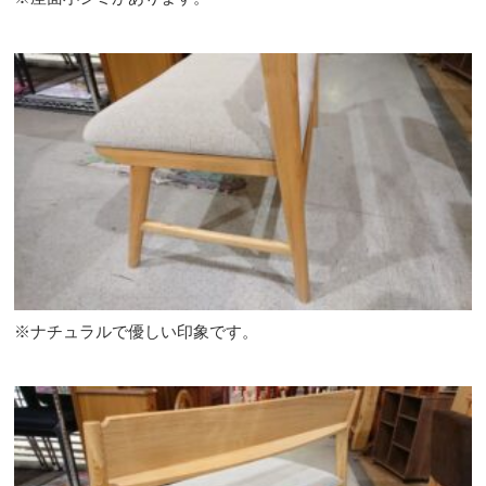
※ナチュラルで優しい印象です。