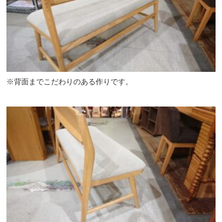
※背面までこだわりのある作りです。