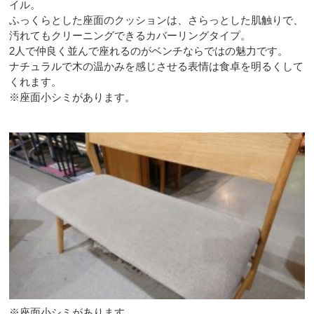
イル。
ふっくらとした座面のクッションは、さらっとした肌触りで、
汚れてもクリーニングできるカバーリングタイプ。
2人で仲良く並んで座れるのがベンチならではの魅力です。
ナチュラルで木の温かみを感じさせる表情は食卓を明るくして
くれます。
※座面小シミがあります。
※座面小シミがあります。