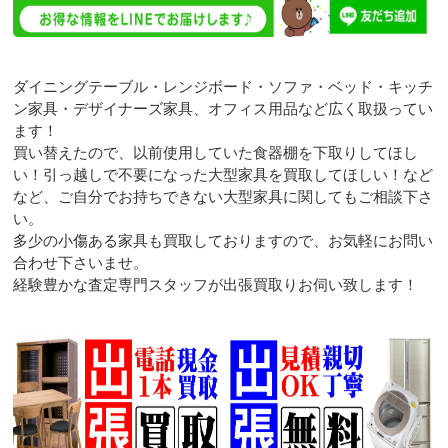
ダイニングテーブル・レンジボード・ソファ・ベッド・キッチ
ン家具・デザイナーズ家具、オフィス用品など広く取扱ってい
ます！
買い替えたので、以前使用していた食器棚を下取りしてほし
い！引っ越しで不要になった大型家具を買取してほしい！など
など、ご自分でお持ちできない大型家具に関してもご相談下さ
い。
多少の小傷ある家具も買取しておりますので、お気軽にお問い
合わせ下さいませ。
経験豊かな査定専門スタッフが出張買取りお伺い致します！