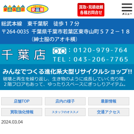
店舗TOP
店内の様子
最新情報
買取強化情報
交通アクセス
スタッフのオススメ
2024.03.04