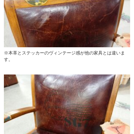
※本革とステッカーのヴィンテージ感が他の家具とは違いま
す。