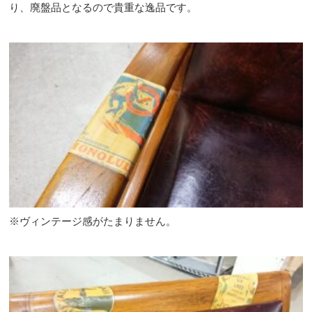
り、廃盤品となるので貴重な逸品です。
※ヴィンテージ感がたまりません。