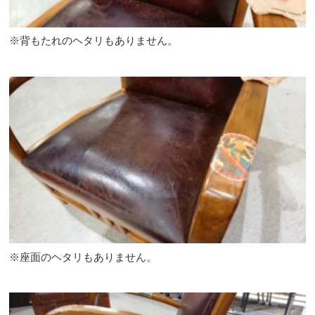
※背もたれのヘタリもありません。
※座面のヘタリもありません。