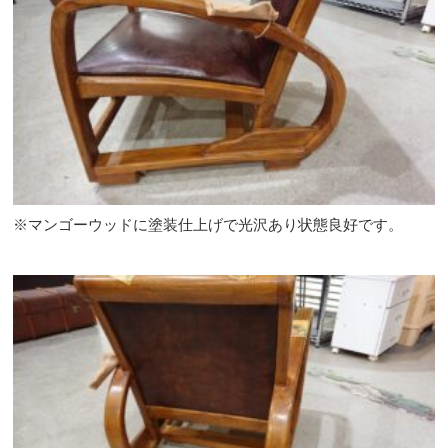
※マンゴーウッドに塗装仕上げで光沢あり状態良好です。