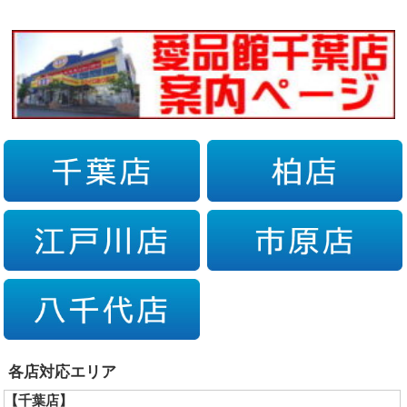
各店対応エリア
【千葉店】