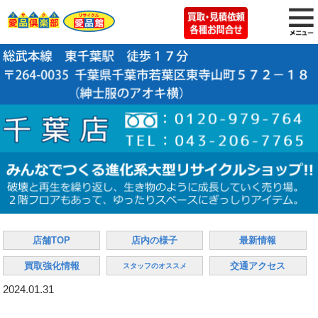
店舗TOP
店内の様子
最新情報
買取強化情報
交通アクセス
スタッフのオススメ
2024.01.31