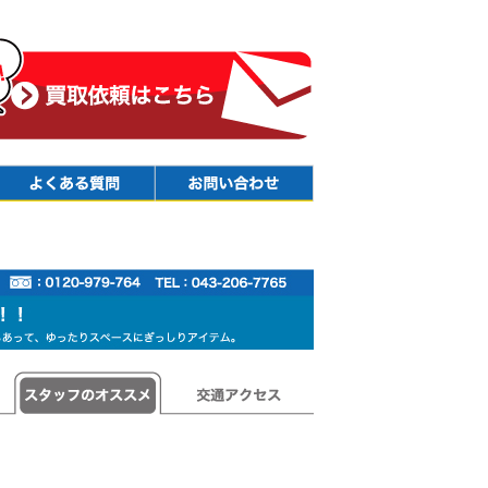
Faq
Contact
スタッフのオススメ
交通アクセス