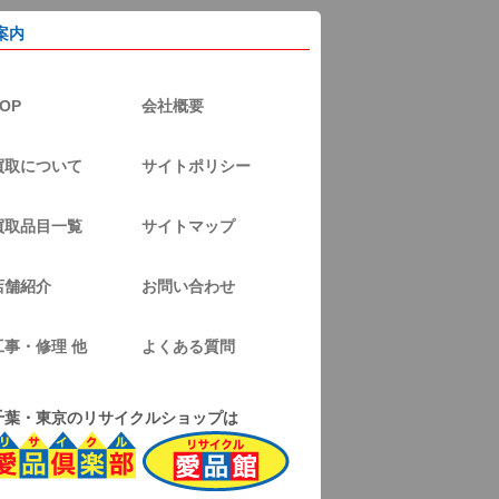
案内
OP
会社概要
買取について
サイトポリシー
買取品目一覧
サイトマップ
店舗紹介
お問い合わせ
工事・修理 他
よくある質問
千葉・東京のリサイクルショップは