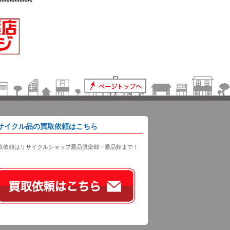
*************
サイクル品の買取依頼はこちら
取依頼はリサイクルショップ愛品倶楽部・愛品館まで！