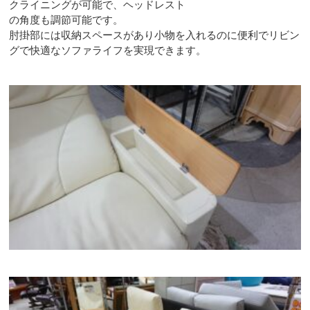
クライニングが可能で、ヘッドレスト
の角度も調節可能です。
肘掛部には収納スペースがあり小物を入れるのに便利でリビン
グで快適なソファライフを実現できます。