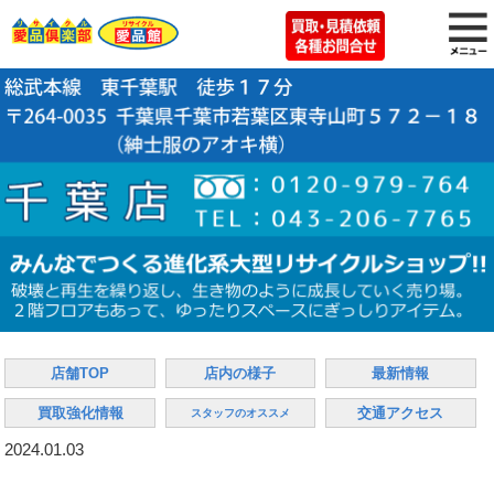
店舗TOP
店内の様子
最新情報
買取強化情報
交通アクセス
スタッフのオススメ
2024.01.03