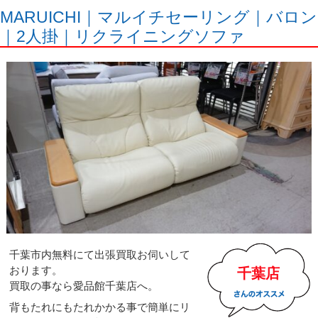
MARUICHI｜マルイチセーリング｜バロン
｜2人掛｜リクライニングソファ
千葉市内無料にて出張買取お伺いして
おります。
千葉店
買取の事なら愛品館千葉店へ。
背もたれにもたれかかる事で簡単にリ