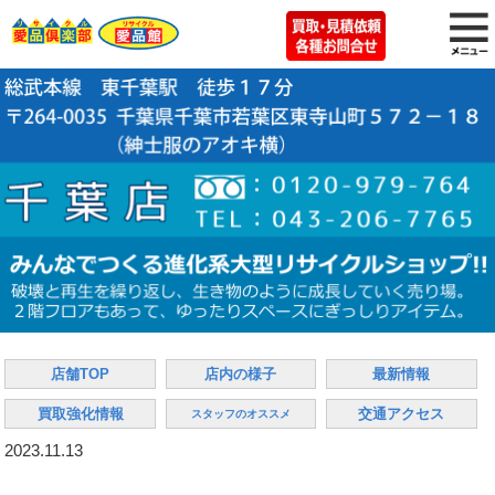
店舗TOP
店内の様子
最新情報
買取強化情報
交通アクセス
スタッフのオススメ
2023.11.13