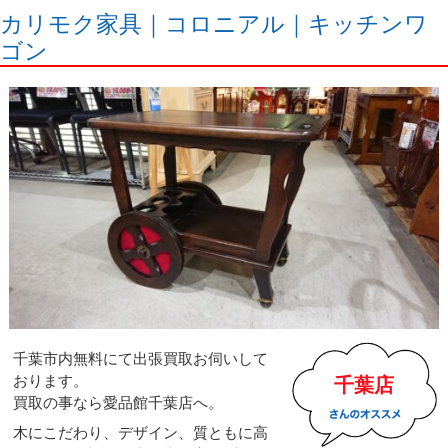
カリモク家具｜コロニアル｜キッチンワ
ゴン
千葉市内無料にて出張買取お伺いして
おります。
千葉店
買取の事なら愛品館千葉店へ。
木にこだわり、デザイン、質ともに高