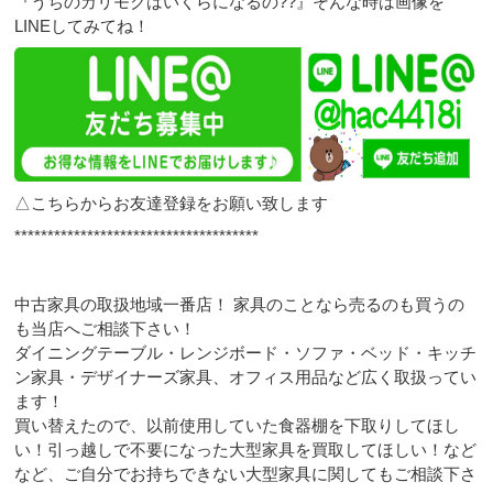
『うちのカリモクはいくらになるの??』そんな時は画像を
LINEしてみてね！
△こちらからお友達登録をお願い致します
*************************************
中古家具の取扱地域一番店！ 家具のことなら売るのも買うの
も当店へご相談下さい！
ダイニングテーブル・レンジボード・ソファ・ベッド・キッチ
ン家具・デザイナーズ家具、オフィス用品など広く取扱ってい
ます！
買い替えたので、以前使用していた食器棚を下取りしてほし
い！引っ越しで不要になった大型家具を買取してほしい！など
など、ご自分でお持ちできない大型家具に関してもご相談下さ