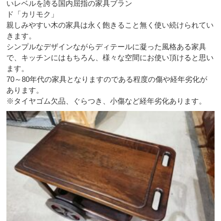
いレベルを誇る国内屈指の家具ブラン
ド「カリモク」
親しみやすい木の家具は永く飽きること無く使い続けられてい
きます。
シンプルなデザインながらディテールに凝った風格ある家具
で、キッチンにはもちろん、様々な空間にお使い頂けると思い
ます。
70～80年代の家具となりますのである程度の傷や経年劣化が
あります。
※タイヤゴム欠品、ぐらつき、小傷など経年劣化あります。