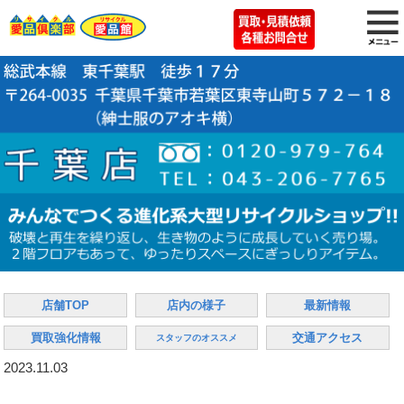
店舗TOP
店内の様子
最新情報
買取強化情報
交通アクセス
スタッフのオススメ
2023.11.03