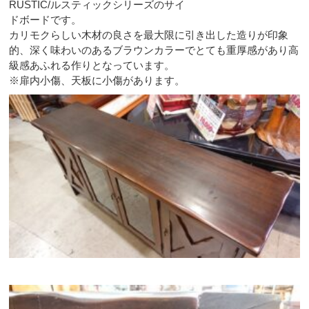
RUSTIC/ルスティックシリーズのサイ
ドボードです。
カリモクらしい木材の良さを最大限に引き出した造りが印象
的、深く味わいのあるブラウンカラーでとても重厚感があり高
級感あふれる作りとなっています。
※扉内小傷、天板に小傷があります。