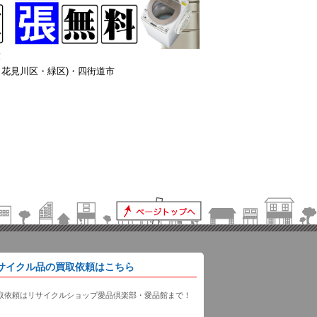
！
花見川区・緑区)・四街道市
サイクル品の買取依頼はこちら
取依頼はリサイクルショップ愛品倶楽部・愛品館まで！