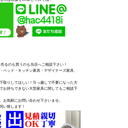
ら売るのも買うのも当店へご相談下さい！
・ベッド・キッチン家具・デザイナーズ家具、
下取りしてほしい！引っ越しで不要になった大
でお持ちできない大型家具に関してもご相談下
、お気軽にお問い合わせ下さいませ。
伺い致します！