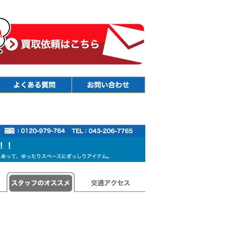
Faq
Contact
スタッフのオススメ
交通アクセス