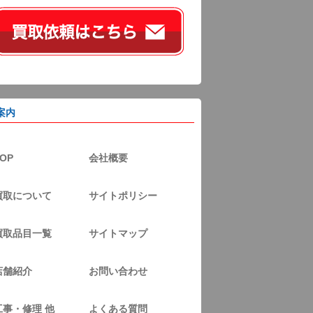
案内
OP
会社概要
買取について
サイトポリシー
買取品目一覧
サイトマップ
店舗紹介
お問い合わせ
工事・修理 他
よくある質問