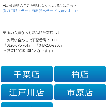
■出張買取の予約が取れなかった場合はこちら
買取用軽トラック有料貸出サービス始めました
売るのも買うのも愛品館千葉店へ！
↓↓お問い合わせは下記番号より↓↓
『0120-979-764』 『043-206-7765』
↑↑営業時間10-19時となります↑