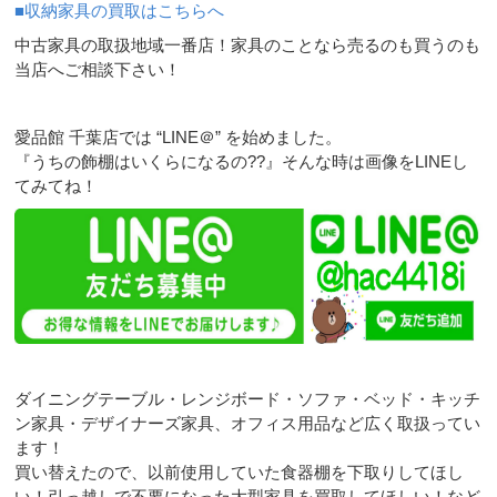
■収納家具の買取はこちらへ
中古家具の取扱地域一番店！家具のことなら売るのも買うのも
当店へご相談下さい！
愛品館 千葉店では “LINE＠” を始めました。
『うちの飾棚はいくらになるの??』そんな時は画像をLINEし
てみてね！
ダイニングテーブル・レンジボード・ソファ・ベッド・キッチ
ン家具・デザイナーズ家具、オフィス用品など広く取扱ってい
ます！
買い替えたので、以前使用していた食器棚を下取りしてほし
い！引っ越しで不要になった大型家具を買取してほしい！など