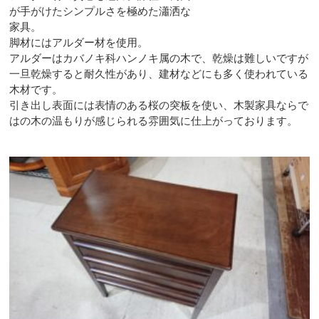
が手がけたシンプルさを極めた瀟洒な
家具。
脚材にはアルダー材を使用。
アルダーはカバノキ科ハンノキ属の木で、乾燥は難しいですが
一旦乾燥すると耐久性があり、建材などにも多く使われている
木材です。
引き出し表面には表情のある桜の突板を使い、木製家具ならで
はの木の温もりが感じられる雰囲気に仕上がっております。