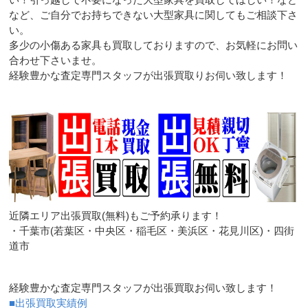
など、ご自分でお持ちできない大型家具に関してもご相談下さ
い。
多少の小傷ある家具も買取しておりますので、お気軽にお問い
合わせ下さいませ。
経験豊かな査定専門スタッフが出張買取りお伺い致します！
近隣エリア出張買取(無料)もご予約承ります！
・千葉市(若葉区・中央区・稲毛区・美浜区・花見川区)・四街
道市
経験豊かな査定専門スタッフが出張買取お伺い致します！
■出張買取実績例