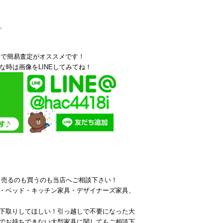
！
Eで簡易査定がオススメです！
な時は画像をLINEしてみてね！
ら売るのも買うのも当店へご相談下さい！
・ベッド・キッチン家具・デザイナーズ家具、
下取りしてほしい！引っ越しで不要になった大
でお持ちできない大型家具に関してもご相談下