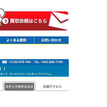
Faq
Contact
スタッフのオススメ
交通アクセス