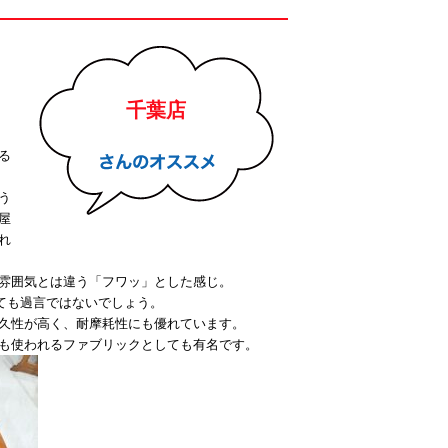
千葉店
る
う
屋
れ
雰囲気とは違う「フワッ」とした感じ。
ても過言ではないでしょう。
久性が高く、耐摩耗性にも優れています。
も使われるファブリックとしても有名です。