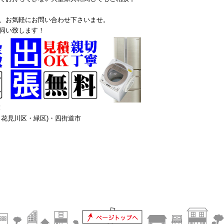
、お気軽にお問い合わせ下さいませ。
伺い致します！
！
花見川区・緑区)・四街道市