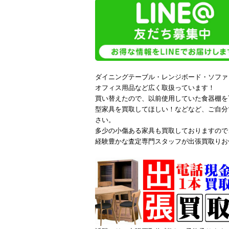
ダイニングテーブル・レンジボード・ソファ
オフィス用品など広く取扱っています！
買い替えたので、以前使用していた食器棚を
型家具を買取してほしい！などなど、ご自分
さい。
多少の小傷ある家具も買取しておりますので
経験豊かな査定専門スタッフが出張買取りお