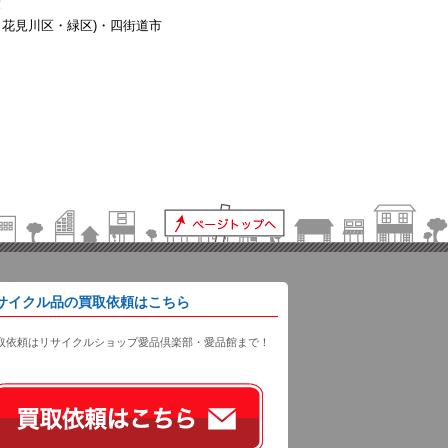
！
花見川区・緑区)・四街道市
サイクル品の買取依頼はこちら
取依頼はリサイクルショップ愛品倶楽部・愛品館まで！