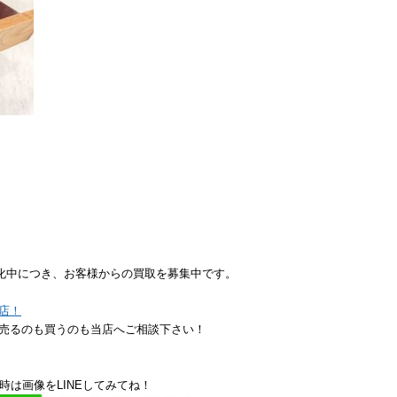
扱強化中につき、お客様からの買取を募集中です。
店！
売るのも買うのも当店へご相談下さい！
時は画像をLINEしてみてね！