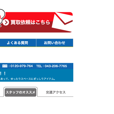
Faq
Contact
スタッフのオススメ
交通アクセス