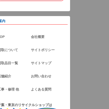
案内
OP
会社概要
買取について
サイトポリシー
買取品目一覧
サイトマップ
店舗紹介
お問い合わせ
工事・修理 他
よくある質問
千葉・東京のリサイクルショップは