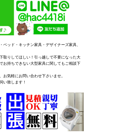
・ベッド・キッチン家具・デザイナーズ家具、
下取りしてほしい！引っ越しで不要になった大
でお持ちできない大型家具に関してもご相談下
、お気軽にお問い合わせ下さいませ。
伺い致します！