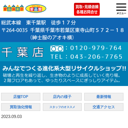
店舗TOP
店内の様子
最新情報
買取強化情報
交通アクセス
スタッフのオススメ
2023.09.03