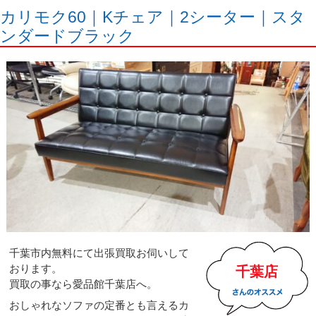
カリモク60｜Kチェア｜2シーター｜スタ
ンダードブラック
千葉市内無料にて出張買取お伺いして
おります。
千葉店
買取の事なら愛品館千葉店へ。
おしゃれなソファの定番とも言えるカ