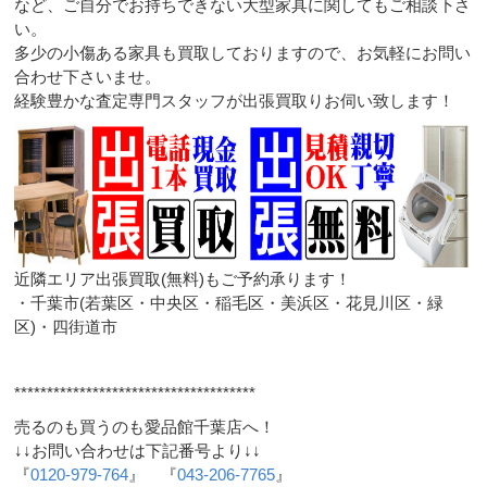
など、ご自分でお持ちできない大型家具に関してもご相談下さ
い。
多少の小傷ある家具も買取しておりますので、お気軽にお問い
合わせ下さいませ。
経験豊かな査定専門スタッフが出張買取りお伺い致します！
近隣エリア出張買取(無料)もご予約承ります！
・千葉市(若葉区・中央区・稲毛区・美浜区・花見川区・緑
区)・四街道市
*************************************
売るのも買うのも愛品館千葉店へ！
↓↓お問い合わせは下記番号より↓↓
『
0120-979-764
』 『
043-206-7765
』