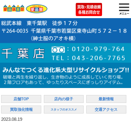
店舗TOP
店内の様子
最新情報
買取強化情報
交通アクセス
スタッフのオススメ
2023.08.19