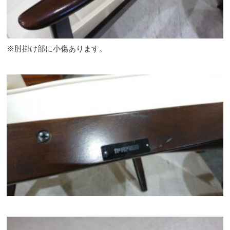
※肘掛け部に小傷あります。