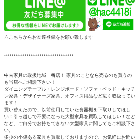
△こちらからお友達登録をお願い致します
*************************************
中古家具の取扱地域一番店！ 家具のことなら売るのも買うの
も当店へご相談下さい！
ダイニングテーブル・レンジボード・ソファ・ベッド・キッチ
ン家具・デザイナーズ家具、オフィス用品など広く取扱ってい
ます！
買い替えたので、以前使用していた食器棚を下取りしてほし
い！引っ越しで不要になった大型家具を買取してほしい！など
など、ご自分でお持ちできない大型家具に関してもご相談下さ
い。
多少の小傷ある家具も買取しておりますので、お気軽にお問い