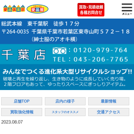
店舗TOP
店内の様子
最新情報
買取強化情報
交通アクセス
スタッフのオススメ
2023.08.07