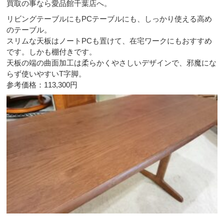
買取の事なら愛品館千葉店へ。
リビングテーブルにもPCテーブルにも、しっかり使える高め
のテーブル。
スリムな天板はノートPCも置けて、在宅ワークにもおすすめ
です。しかも棚付きです。
天板の端の曲面加工は柔らかくやさしいデザインで、邪魔にな
らず使いやすいT字脚。
参考価格：113,300円