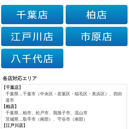
各店対応エリア
【千葉店】
千葉県…千葉市（中央区・若葉区・稲毛区・美浜区）、四街
道市
【柏店】
千葉県…柏市、松戸市、我孫子市、流山市
茨城県…取手市（南部）、守谷市（南部）
【江戸川店】