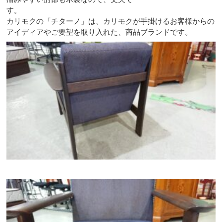
す。
カリモクの「チターノ」は、カリモクが手掛けるお客様からの
アイディアやご要望を取り入れた、商品ブランドです。