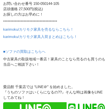
お問い合わせ番号 150-050144-105
店頭価格 27,500円(税込)
お探しの方はお早めに！
*************************************
karimoku/カリモク家具を売るならこちら！
karimoku/カリモク家具入荷まとめはこちら！
■ソファの買取はこちらへ
中古家具の取扱地域一番店！家具のことなら売るのも買うのも
当店へご相談下さい！
愛品館 千葉店では “LINE＠” を始めました。
『うちのソファはいくらになるの??』そんな時は画像をLINE
してみてね！