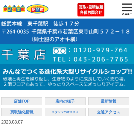
店舗TOP
店内の様子
最新情報
買取強化情報
交通アクセス
スタッフのオススメ
2023.08.07