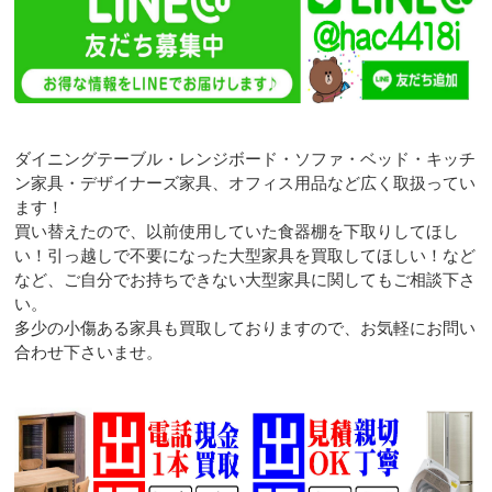
ダイニングテーブル・レンジボード・ソファ・ベッド・キッチ
ン家具・デザイナーズ家具、オフィス用品など広く取扱ってい
ます！
買い替えたので、以前使用していた食器棚を下取りしてほし
い！引っ越しで不要になった大型家具を買取してほしい！など
など、ご自分でお持ちできない大型家具に関してもご相談下さ
い。
多少の小傷ある家具も買取しておりますので、お気軽にお問い
合わせ下さいませ。