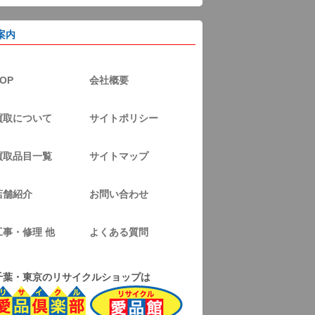
案内
OP
会社概要
買取について
サイトポリシー
買取品目一覧
サイトマップ
店舗紹介
お問い合わせ
工事・修理 他
よくある質問
千葉・東京のリサイクルショップは