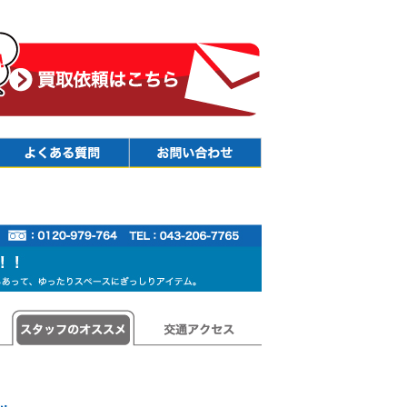
Faq
Contact
スタッフのオススメ
交通アクセス