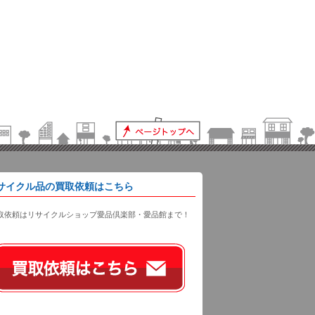
サイクル品の買取依頼はこちら
取依頼はリサイクルショップ愛品倶楽部・愛品館まで！