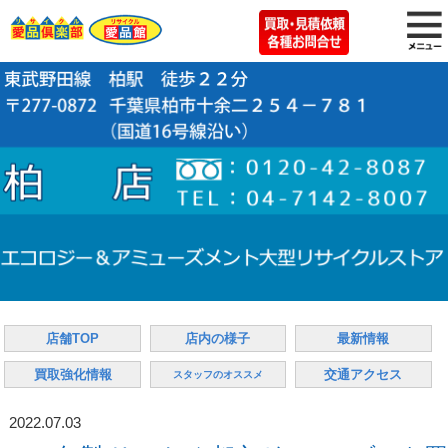
店舗TOP
店内の様子
最新情報
買取強化情報
交通アクセス
スタッフのオススメ
2022.07.03