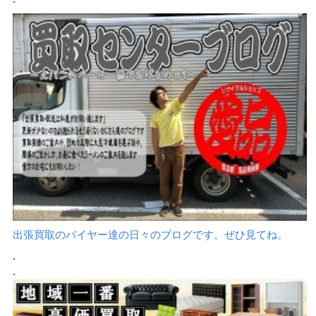
出張買取のバイヤー達の日々のブログです。ぜひ見てね。
.
.