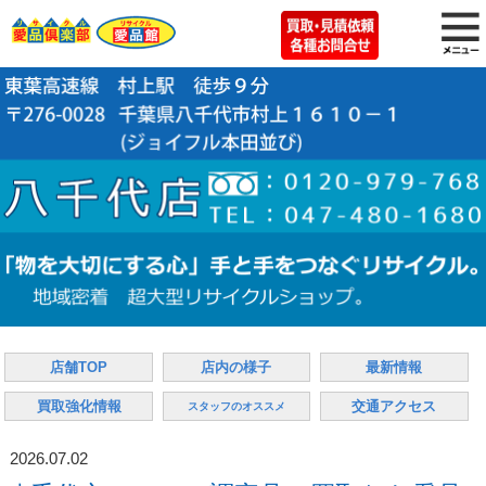
店舗TOP
店内の様子
最新情報
買取強化情報
交通アクセス
スタッフのオススメ
2026.07.02