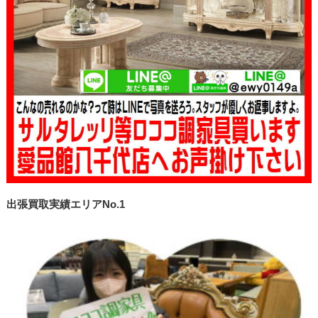
出張買取実績エリアNo.1