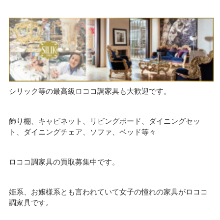
シリック等の最高級ロココ調家具も大歓迎です。
飾り棚、キャビネット、リビングボード、ダイニングセッ
ト、ダイニングチェア、ソファ、ベッド等々
ロココ調家具の買取募集中です。
姫系、お嬢様系とも言われていて女子の憧れの家具がロココ
調家具です。