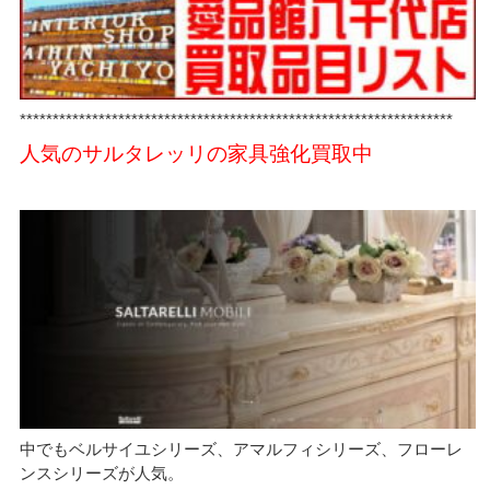
******************************************************************
人気のサルタレッリの家具強化買取中
中でもベルサイユシリーズ、アマルフィシリーズ、フローレ
ンスシリーズが人気。