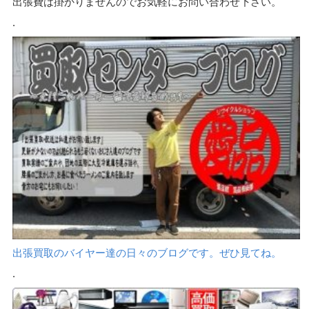
出張費は掛かりませんのでお気軽にお問い合わせ下さい。
.
出張買取のバイヤー達の日々のブログです。ぜひ見てね。
.