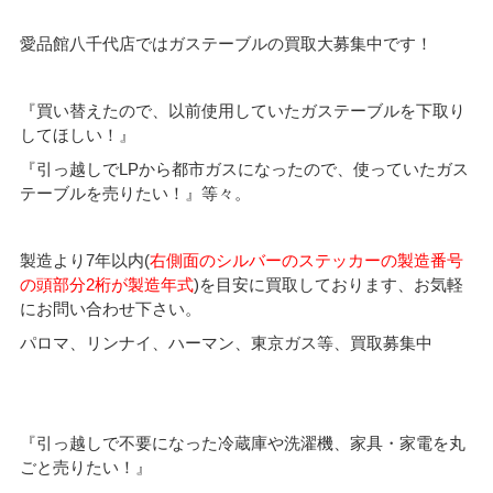
愛品館八千代店ではガステーブルの買取大募集中です！
『買い替えたので、以前使用していたガステーブルを下取り
してほしい！』
『引っ越しでLPから都市ガスになったので、使っていたガス
テーブルを売りたい！』等々。
製造より7年以内(
右側面のシルバーのステッカーの製造番号
の頭部分2桁が製造年式
)を目安に買取しております、お気軽
にお問い合わせ下さい。
パロマ、リンナイ、ハーマン、東京ガス等、買取募集中
『引っ越しで不要になった冷蔵庫や洗濯機、家具・家電を丸
ごと売りたい！』