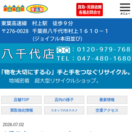
店舗TOP
店内の様子
最新情報
買取強化情報
交通アクセス
スタッフのオススメ
2026.07.02