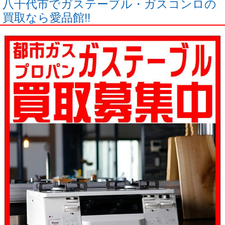
八千代市でガステーブル・ガスコンロの
買取なら愛品館!!