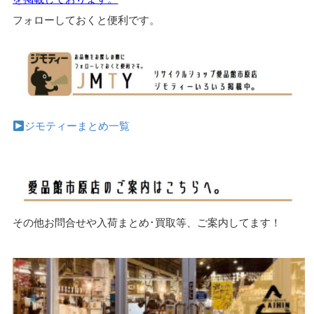
フォローしておくと便利です。
ジモティーまとめ一覧
その他お問合せや入荷まとめ･買取等、ご案内してます！