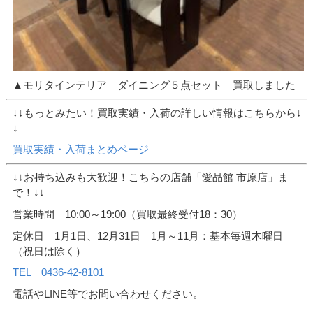
▲モリタインテリア ダイニング５点セット 買取しました
↓↓もっとみたい！買取実績・入荷の詳しい情報はこちらから↓
↓
買取実績・入荷まとめページ
↓↓お持ち込みも大歓迎！こちらの店舗「愛品館 市原店」ま
で！↓↓
営業時間 10:00～19:00（買取最終受付18：30）
定休日 1月1日、12月31日 1月～11月：基本毎週木曜日
（祝日は除く）
TEL 0436-42-8101
電話やLINE等でお問い合わせください。