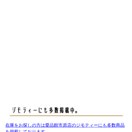
在庫をお探しの方は愛品館市原店のジモティーにも多数商品
を掲載しております。