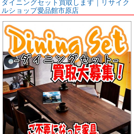
ダイニングセット買取します｜リサイク
ルショップ愛品館市原店