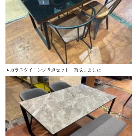
▲ガラスダイニング５点セット 買取しました