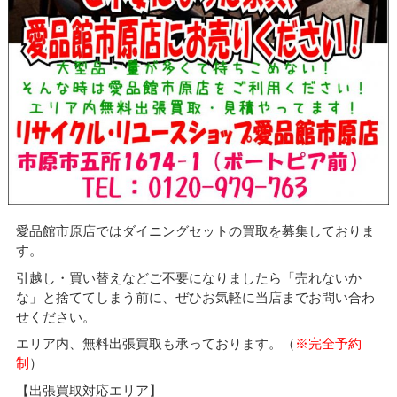
愛品館市原店ではダイニングセットの買取を募集しておりま
す。
引越し・買い替えなどご不要になりましたら「売れないか
な」と捨ててしまう前に、ぜひお気軽に当店までお問い合わ
せください。
エリア内、無料出張買取も承っております。（
※完全予約
制
）
【出張買取対応エリア】