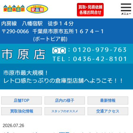
店舗TOP
店内の様子
最新情報
買取強化情報
交通アクセス
スタッフのオススメ
2026.07.26