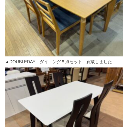
▲DOUBLEDAY ダイニング５点セット 買取しました